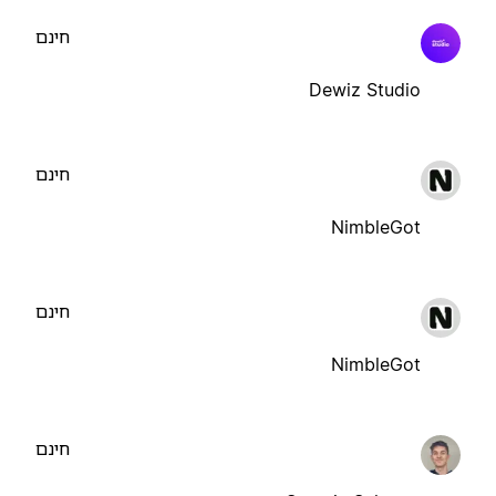
חינם
Dewiz Studio
חינם
NimbleGot
חינם
NimbleGot
חינם