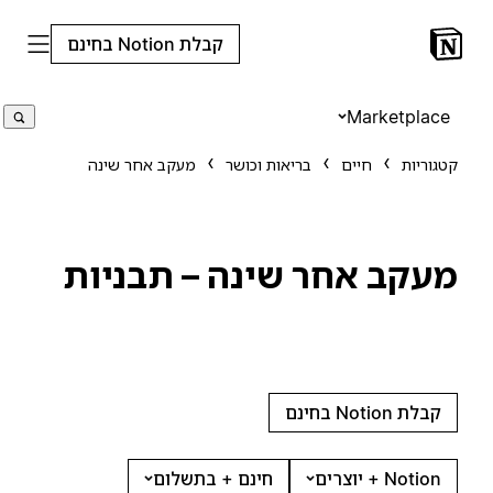
קבלת Notion בחינם
Marketplace
קטגוריות
חיים
בריאות וכושר
מעקב אחר שינה
מעקב אחר שינה – תבניות
קבלת Notion בחינם
Notion + יוצרים
חינם + בתשלום