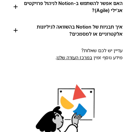
האם אפשר להשתמש ב-Notion לניהול פרויקטים
אג'ילי (Agile)?
איך תבניות של Notion בהשוואה לגיליונות
אלקטרוניים או למסמכים?
עדיין יש לכם שאלות?
מידע נוסף זמין
במרכז העזרה שלנו
.