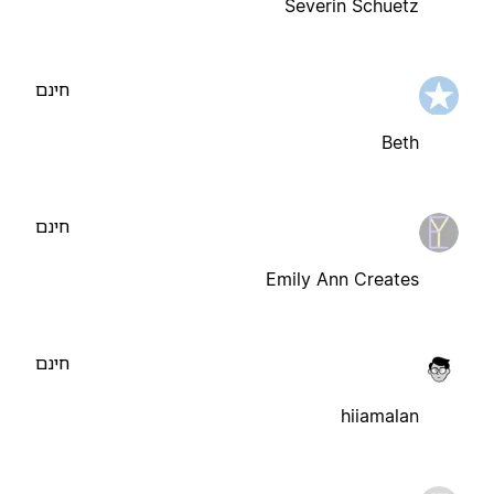
Severin Schuetz
חינם
Beth
חינם
Emily Ann Creates
חינם
hiiamalan