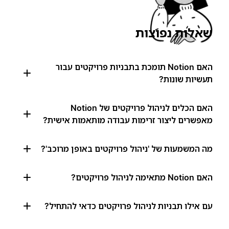
שאלות נפוצות
האם Notion תומכת בתבניות פרויקטים עבור
תעשיות שונות?
האם הכלים לניהול פרויקטים של Notion
מאפשרים ליצור זרימות עבודה מותאמות אישית?
מה המשמעות של 'ניהול פרויקטים באופן מרוכב'?
האם Notion מתאימה לניהול פרויקטים?
עם אילו תבניות לניהול פרויקטים כדאי להתחיל?