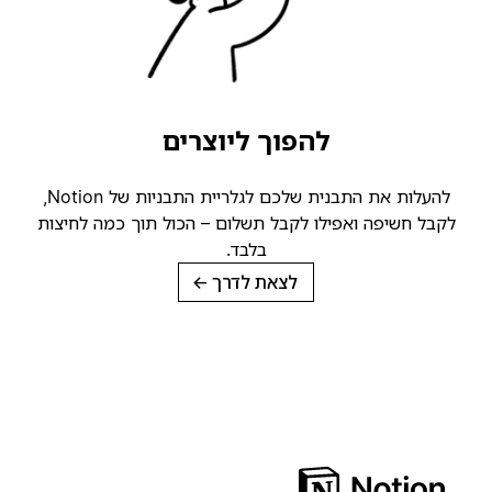
להפוך ליוצרים
להעלות את התבנית שלכם לגלריית התבניות של Notion,
לקבל חשיפה ואפילו לקבל תשלום – הכול תוך כמה לחיצות
בלבד.
לצאת לדרך
→