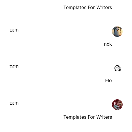
Templates For Writers
חינם
nck
חינם
Flo
חינם
Templates For Writers