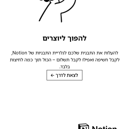
להפוך ליוצרים
להעלות את התבנית שלכם לגלריית התבניות של Notion,
לקבל חשיפה ואפילו לקבל תשלום – הכול תוך כמה לחיצות
בלבד.
לצאת לדרך
→