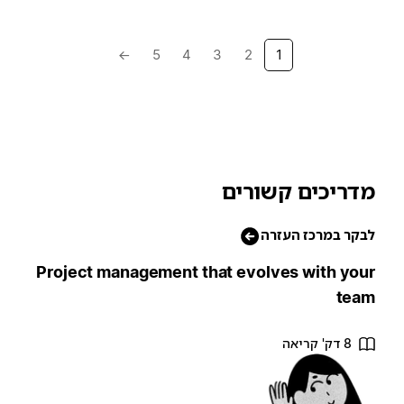
→
5
4
3
2
1
מדריכים קשורים
לבקר במרכז העזרה
Project management that evolves with your
team
8 דק' קריאה