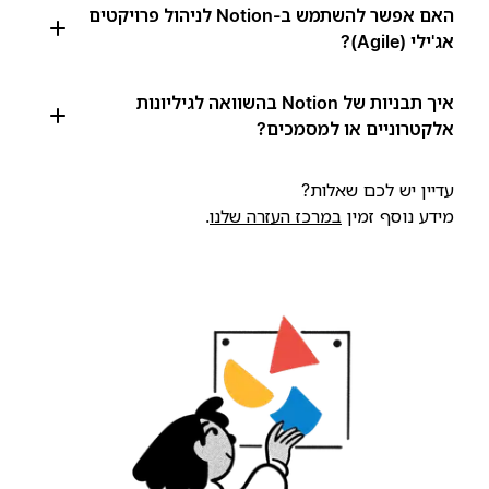
האם אפשר להשתמש ב-Notion לניהול פרויקטים
אג'ילי (Agile)?
איך תבניות של Notion בהשוואה לגיליונות
אלקטרוניים או למסמכים?
עדיין יש לכם שאלות?
מידע נוסף זמין
במרכז העזרה שלנו
.