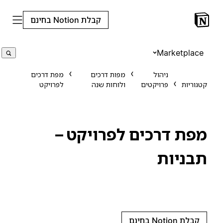
קבלת Notion בחינם
Marketplace
ניהול
מפות דרכים
מפת דרכים
קטגוריות
פרויקטים
ולוחות שנה
לפרויקט
מפת דרכים לפרויקט –
תבניות
קבלת Notion בחינם