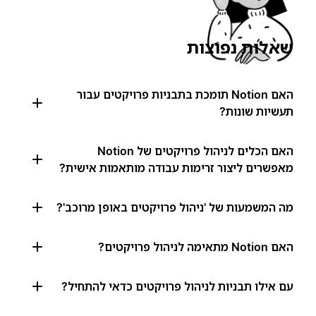
שאלות נפוצות
האם Notion תומכת בתבניות פרויקטים עבור
תעשיות שונות?
האם הכלים לניהול פרויקטים של Notion
מאפשרים ליצור זרימות עבודה מותאמות אישית?
מה המשמעות של 'ניהול פרויקטים באופן מרוכב'?
האם Notion מתאימה לניהול פרויקטים?
עם אילו תבניות לניהול פרויקטים כדאי להתחיל?