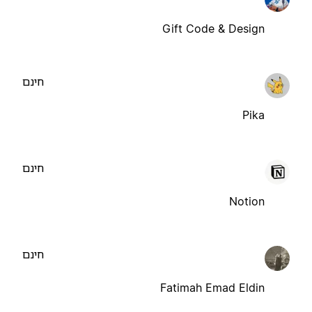
Gift Code & Design
חינם
Pika
חינם
Notion
חינם
Fatimah Emad Eldin