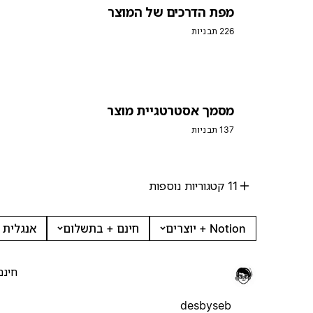
מפת הדרכים של המוצר
226 תבניות
מסמך אסטרטגיית מוצר
137 תבניות
11 קטגוריות נוספות
Notion + יוצרים
חינם + בתשלום
אנגלית 
חינם
desbyseb