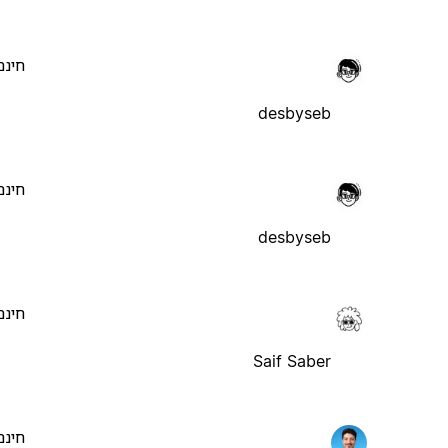
חינם
desbyseb
חינם
desbyseb
חינם
Saif Saber
חינם