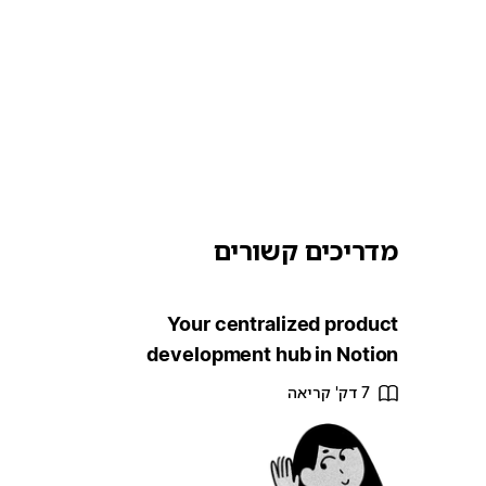
מדריכים קשורים
Your centralized product
development hub in Notion
7 דק' קריאה