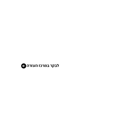
לבקר במרכז העזרה