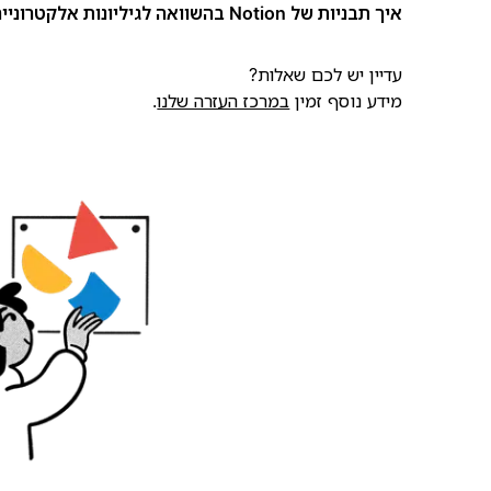
איך תבניות של Notion בהשוואה לגיליונות אלקטרוניים או למסמכים?
עדיין יש לכם שאלות?
מידע נוסף זמין
במרכז העזרה שלנו
.