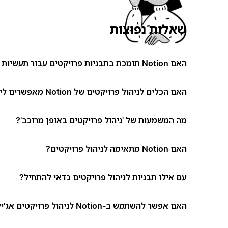
שאלות נפוצות
האם Notion תומכת בתבניות פרויקטים עבור תעשיות שונות?
האם הכלים לניהול פרויקטים של Notion מאפשרים ליצור זרימות עבודה מותאמות אישית?
מה המשמעות של 'ניהול פרויקטים באופן מרוכב'?
האם Notion מתאימה לניהול פרויקטים?
עם אילו תבניות לניהול פרויקטים כדאי להתחיל?
האם אפשר להשתמש ב-Notion לניהול פרויקטים אג'ילי (Agile)?