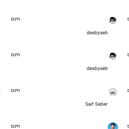
חינם
desbyseb
חינם
desbyseb
חינם
Saif Saber
חינם