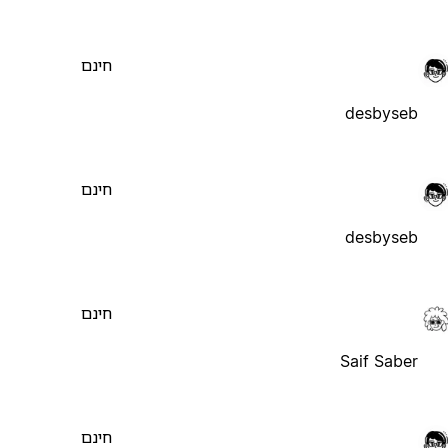
חינם
desbyseb
חינם
desbyseb
חינם
Saif Saber
חינם