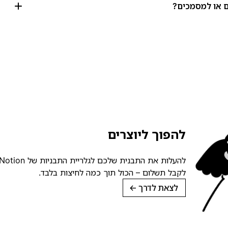
להפוך ליוצרים
לקבל תשלום – הכול תוך כמה לחיצות בלבד.
לצאת לדרך
→