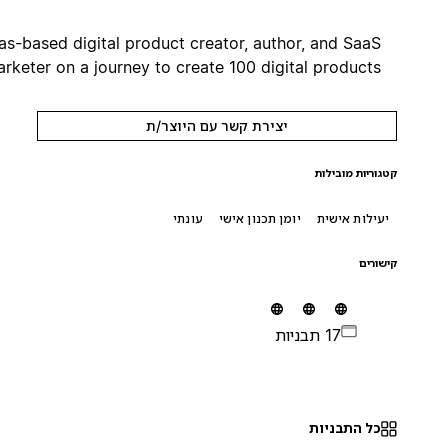
Dallas-based digital product creator, author, and SaaS
marketer on a journey to create 100 digital products!
יצירת קשר עם היוצר/ת
קטגוריות מובילות
יעילות אישית
יומן תכנון אישי
עונתי
קישורים
17 תבניות
כל התבניות