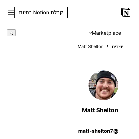
קבלת Notion בחינם
Marketplace
יוצרים
Matt Shelton
Matt Shelton
@matt-shelton7