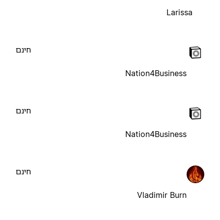
Larissa
חינם
Nation4Business
חינם
Nation4Business
חינם
Vladimir Burn