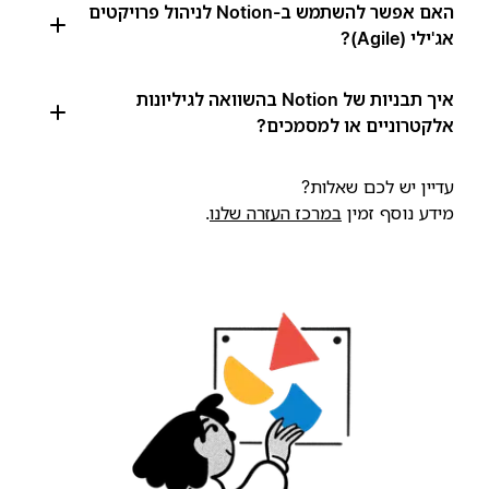
האם אפשר להשתמש ב-Notion לניהול פרויקטים
אג'ילי (Agile)?
איך תבניות של Notion בהשוואה לגיליונות
אלקטרוניים או למסמכים?
עדיין יש לכם שאלות?
מידע נוסף זמין
במרכז העזרה שלנו
.