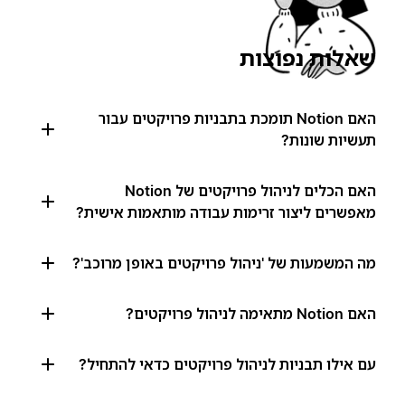
שאלות נפוצות
האם Notion תומכת בתבניות פרויקטים עבור
תעשיות שונות?
האם הכלים לניהול פרויקטים של Notion
מאפשרים ליצור זרימות עבודה מותאמות אישית?
מה המשמעות של 'ניהול פרויקטים באופן מרוכב'?
האם Notion מתאימה לניהול פרויקטים?
עם אילו תבניות לניהול פרויקטים כדאי להתחיל?