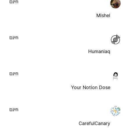
חינם
Mishel
חינם
Humaniaq
חינם
Your Notion Dose
חינם
CarefulCanary