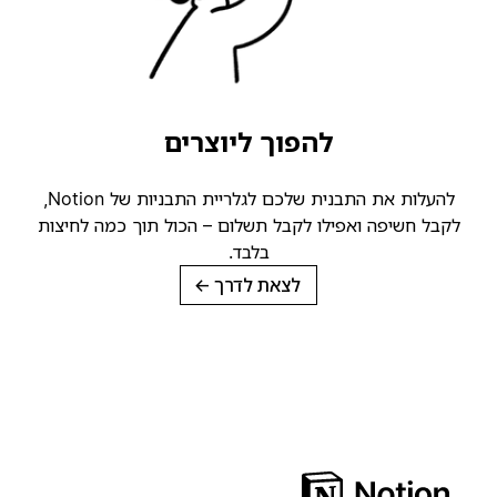
להפוך ליוצרים
להעלות את התבנית שלכם לגלריית התבניות של Notion,
לקבל חשיפה ואפילו לקבל תשלום – הכול תוך כמה לחיצות
בלבד.
לצאת לדרך
→