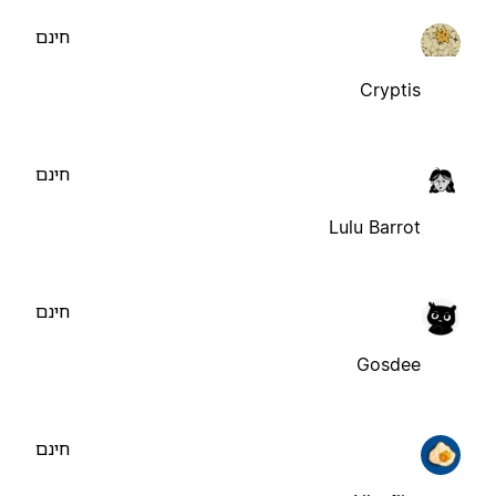
חינם
Cryptis
חינם
Lulu Barrot
חינם
Gosdee
חינם