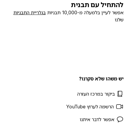
להתחיל עם תבנית
אפשר לעיין בלמעלה מ-10,000 תבניות
בגלריית התבניות
שלנו
יש משהו שלא סקרנו?
ביקור במרכז העזרה
הרשמה לערוץ YouTube
אפשר לדבר איתנו