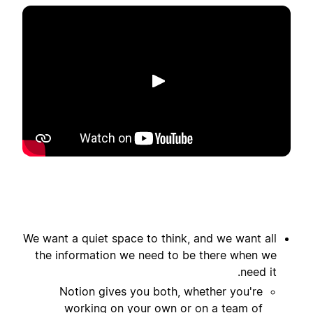
הפעלה
We want a quiet space to think, and we want all
the information we need to be there when we
need it.
Notion gives you both, whether you're
working on your own or on a team of