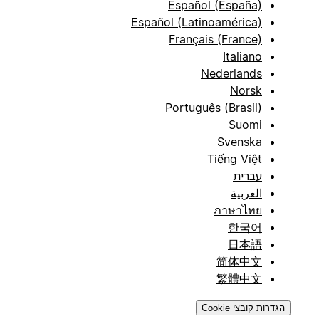
Español (España)
Español (Latinoamérica)
Français (France)
Italiano
Nederlands
Norsk
Português (Brasil)
Suomi
Svenska
Tiếng Việt
עברית
العربية
ภาษาไทย
한국어
日本語
简体中文
繁體中文
הגדרות קובצי Cookie