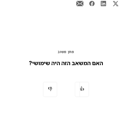
מתן משוב
האם המשאב הזה היה שימושי?
👎
👍