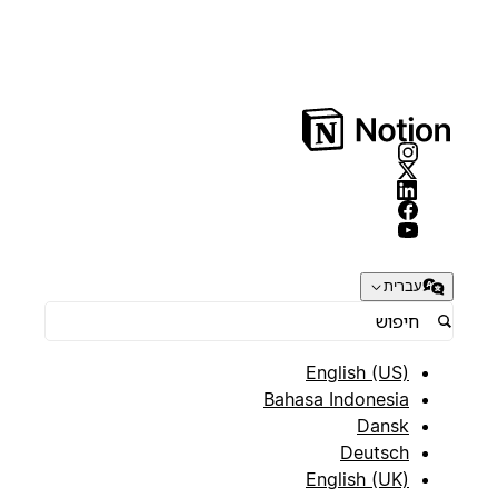
עברית
English (US)
Bahasa Indonesia
Dansk
Deutsch
English (UK)