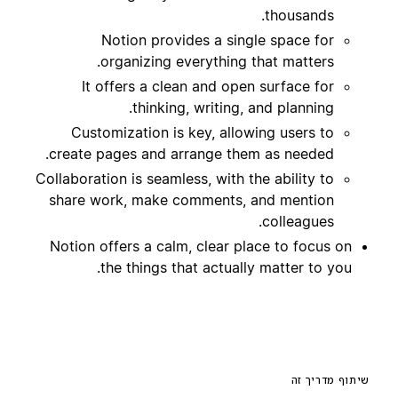
thousands.
Notion provides a single space for
organizing everything that matters.
It offers a clean and open surface for
thinking, writing, and planning.
Customization is key, allowing users to
create pages and arrange them as needed.
Collaboration is seamless, with the ability to
share work, make comments, and mention
colleagues.
Notion offers a calm, clear place to focus on
the things that actually matter to you.
שיתוף מדריך זה