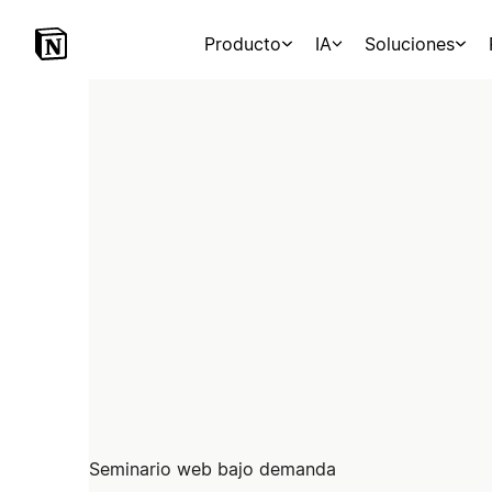
Producto
IA
Soluciones
Seminario web bajo demanda