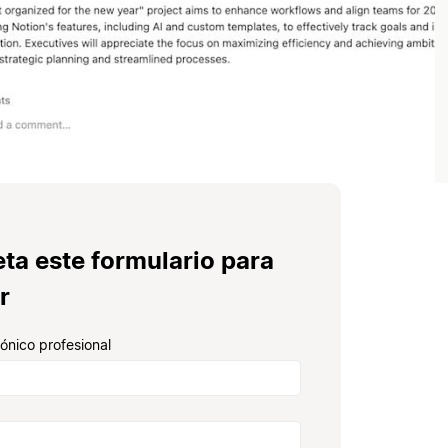
ta este formulario para
r
rónico profesional