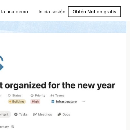
cita una demo
Inicia sesión
Obtén Notion gratis