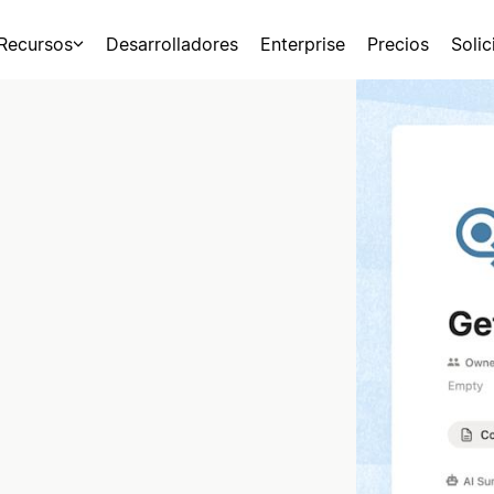
Recursos
Desarrolladores
Enterprise
Precios
Soli