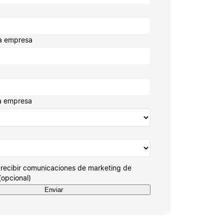
a empresa
a empresa
recibir comunicaciones de marketing de
(opcional)
Enviar