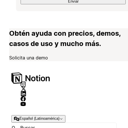
Enviar
Obtén ayuda con precios, demos,
casos de uso y mucho más.
Solicita una demo
Español (Latinoamérica)