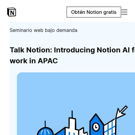
Obtén Notion gratis
Seminario web bajo demanda
Talk Notion: Introducing Notion AI f
work in APAC