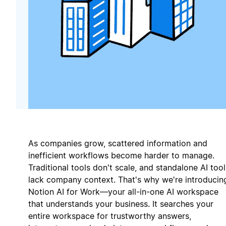
As companies grow, scattered information and
inefficient workflows become harder to manage.
Traditional tools don't scale, and standalone AI tool
lack company context. That's why we're introducin
Notion AI for Work—your all-in-one AI workspace
that understands your business. It searches your
entire workspace for trustworthy answers,