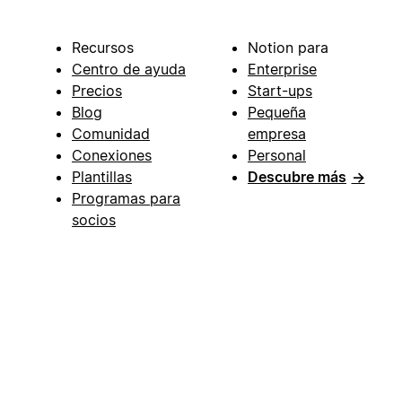
Recursos
Notion para
Centro de ayuda
Enterprise
Precios
Start-ups
Blog
Pequeña
Comunidad
empresa
Conexiones
Personal
Plantillas
Descubre más
→
Programas para
socios