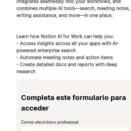
integrates seamlessly into your workflows, and
combines multiple AI tools—search, meeting notes,
writing assistance, and more—in one place.
Learn how Notion AI for Work can help you:
- Access insights across all your apps with AI-
powered enterprise search
- Automate meeting notes and action items
- Create detailed docs and reports with deep
research
Completa este formulario para
acceder
Correo electrónico profesional