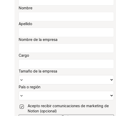
Nombre
Apellido
Nombre de la empresa
Cargo
Tamaño de la empresa
País o región
Acepto recibir comunicaciones de marketing de
Notion (opcional)