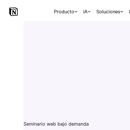
Producto
IA
Soluciones
Seminario web bajo demanda