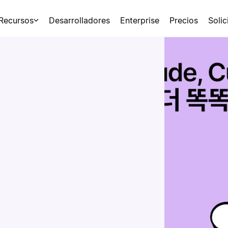
Recursos
Desarrolladores
Enterprise
Precios
Soli