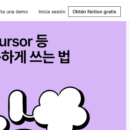
cita una demo
Inicia sesión
Obtén Notion gratis