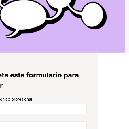
ta este formulario para
r
rónico profesional