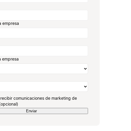
a empresa
a empresa
recibir comunicaciones de marketing de
(opcional)
Enviar