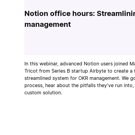
Notion office hours: Streamlin
management
In this webinar, advanced Notion users joined M
Tricot from Series B startup Airbyte to create a 
streamlined system for OKR management. We got
process, hear about the pitfalls they've run into
custom solution.