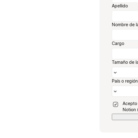
Apellido
Nombre de l
Cargo
Tamaño de l
País o región
Acepto 
Notion 