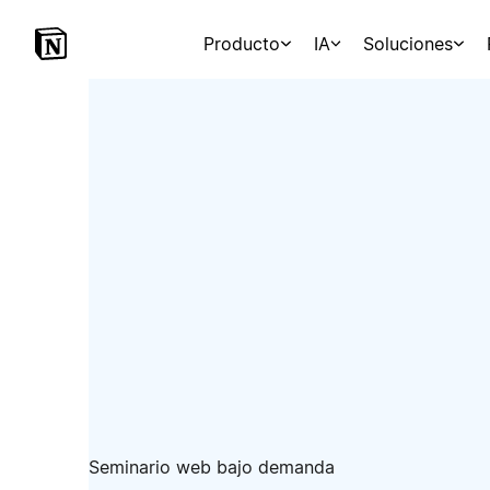
Producto
IA
Soluciones
Seminario web bajo demanda