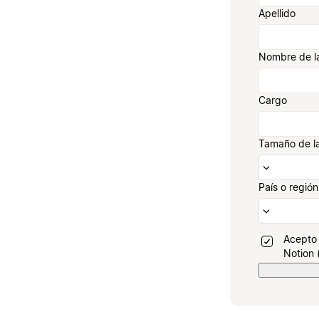
Apellido
Nombre de l
Cargo
Tamaño de l
País o región
Acepto 
Notion 