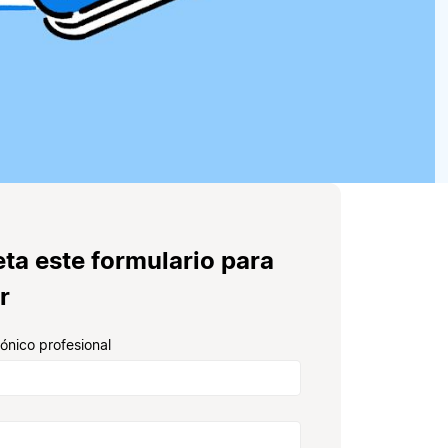
ta este formulario para
r
rónico profesional