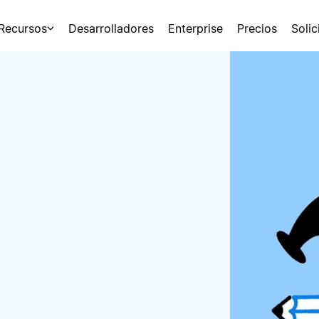
Recursos
Desarrolladores
Enterprise
Precios
Soli