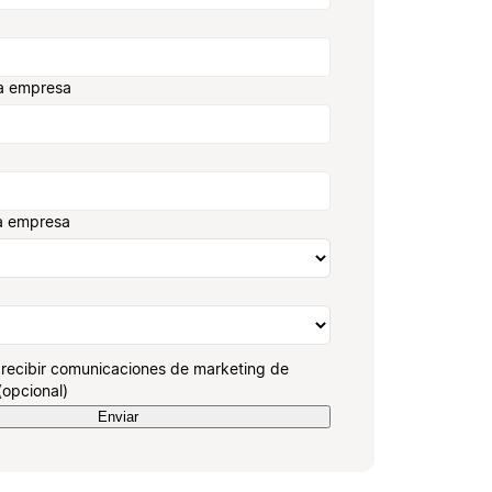
a empresa
a empresa
recibir comunicaciones de marketing de
(opcional)
Enviar