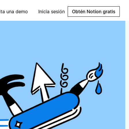
cita una demo
Inicia sesión
Obtén Notion gratis