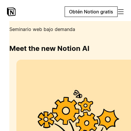
Obtén Notion gratis
Seminario web bajo demanda
Meet the new Notion AI