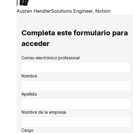
Austen Hendler
Solutions Engineer, Notion
Completa este formulario para
acceder
Correo electrónico profesional
Nombre
Apellido
Nombre de la empresa
Cargo