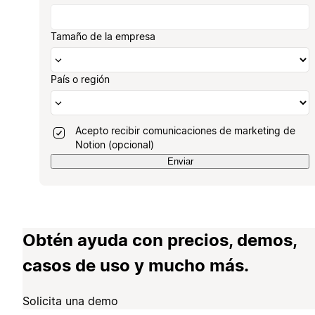
Tamaño de la empresa
País o región
Acepto recibir comunicaciones de marketing de
Notion (opcional)
Enviar
Obtén ayuda con precios, demos,
casos de uso y mucho más.
Solicita una demo