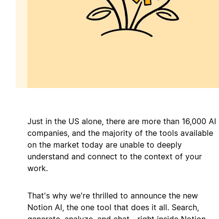
Just in the US alone, there are more than 16,000 AI
companies, and the majority of the tools available
on the market today are unable to deeply
understand and connect to the context of your
work.
That's why we're thrilled to announce the new
Notion AI, the one tool that does it all. Search,
generate, analyze, and chat—right inside Notion.