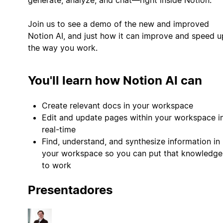
Join us to see a demo of the new and improved
Notion AI, and just how it can improve and speed u
the way you work.
You'll learn how Notion AI can
Create relevant docs in your workspace
Edit and update pages within your workspace i
real-time
Find, understand, and synthesize information in
your workspace so you can put that knowledge
to work
Presentadores