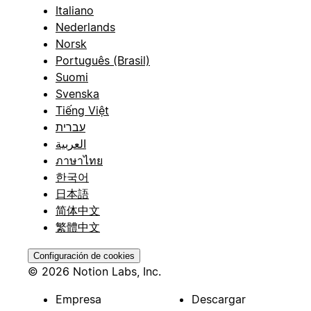
Italiano
Nederlands
Norsk
Português (Brasil)
Suomi
Svenska
Tiếng Việt
עברית
العربية
ภาษาไทย
한국어
日本語
简体中文
繁體中文
Configuración de cookies
© 2026 Notion Labs, Inc.
Empresa
Descargar