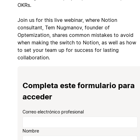
OKRs.
Join us for this live webinar, where Notion
consultant, Tem Nugmanov, founder of
Optemization, shares common mistakes to avoid
when making the switch to Notion, as well as how
to set your team up for success for lasting
collaboration.
Completa este formulario para
acceder
Correo electrónico profesional
Nombre