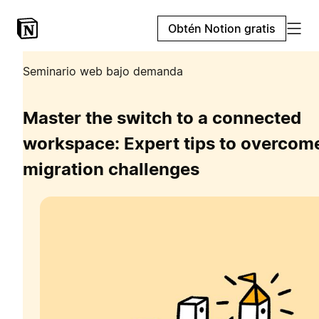
Obtén Notion gratis
Seminario web bajo demanda
Master the switch to a connected
workspace: Expert tips to overcom
migration challenges