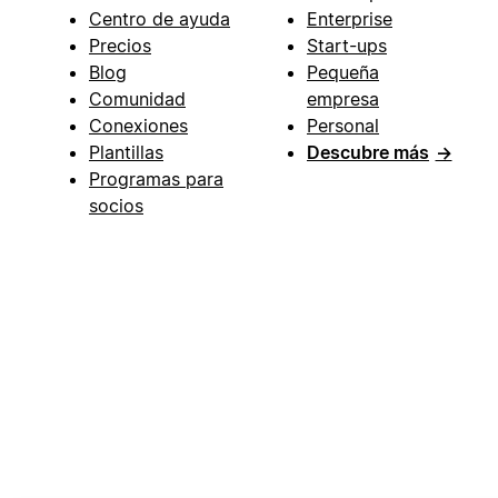
Centro de ayuda
Enterprise
Precios
Start-ups
Blog
Pequeña
Comunidad
empresa
Conexiones
Personal
Plantillas
Descubre más
→
Programas para
socios