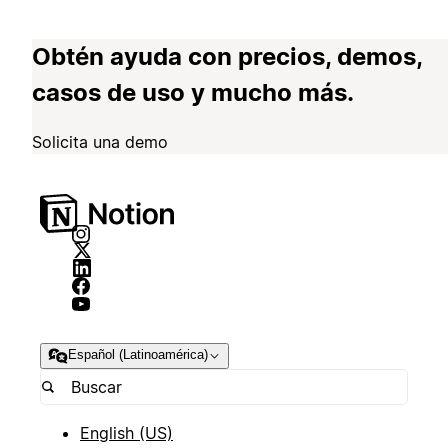
Obtén ayuda con precios, demos,
casos de uso y mucho más.
Solicita una demo
Español (Latinoamérica)
English (US)