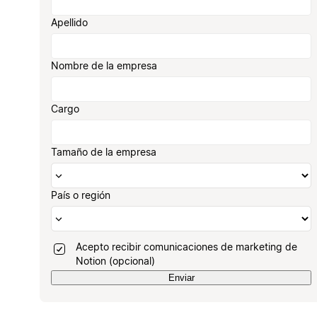
Apellido
Nombre de la empresa
Cargo
Tamaño de la empresa
País o región
Acepto recibir comunicaciones de marketing de
Notion (opcional)
Enviar