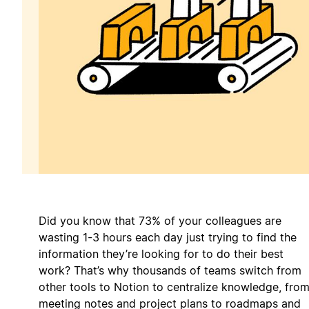
Did you know that 73% of your colleagues are
wasting 1-3 hours each day just trying to find the
information they’re looking for to do their best
work? That’s why thousands of teams switch from
other tools to Notion to centralize knowledge, fro
meeting notes and project plans to roadmaps and