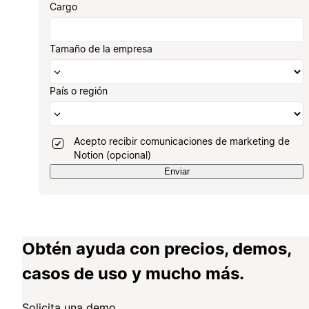
Cargo
Tamaño de la empresa
País o región
Acepto recibir comunicaciones de marketing de
Notion (opcional)
Enviar
Obtén ayuda con precios, demos,
casos de uso y mucho más.
Solicita una demo