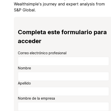
Wealthsimple's journey and expert analysis from
S&P Global.
Completa este formulario para
acceder
Correo electrónico profesional
Nombre
Apellido
Nombre de la empresa