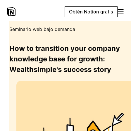
Obtén Notion gratis
Seminario web bajo demanda
How to transition your company
knowledge base for growth:
Wealthsimple's success story