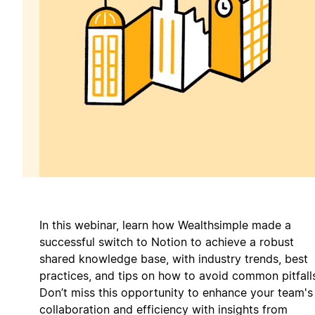
In this webinar, learn how Wealthsimple made a
successful switch to Notion to achieve a robust
shared knowledge base, with industry trends, best
practices, and tips on how to avoid common pitfall
Don’t miss this opportunity to enhance your team's
collaboration and efficiency with insights from