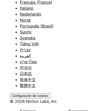
Français (France)
Italiano
Nederlands
Norsk
Português (Brasil)
Suomi
Svenska
Tiếng Việt
עברית
العربية
ภาษาไทย
한국어
日本語
简体中文
繁體中文
Configuración de cookies
© 2026 Notion Labs, Inc.