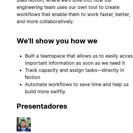
engineering team uses our own tool to create
workflows that enable them to work faster, better,
and more collaboratively.
We'll show you how we
Built a teamspace that allows us to easily acces
important information as soon as we need it
Track capacity and assign tasks—directly in
Notion
Automate workflows to save time and help us
build more swiftly
Presentadores