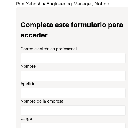
Ron Yehoshua
Engineering Manager, Notion
Completa este formulario para
acceder
Correo electrónico profesional
Nombre
Apellido
Nombre de la empresa
Cargo