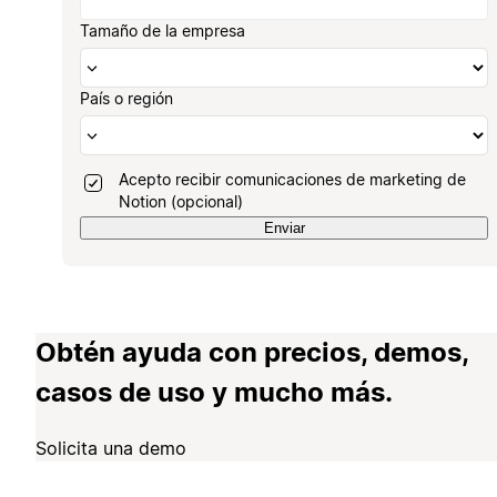
Tamaño de la empresa
País o región
Acepto recibir comunicaciones de marketing de
Notion (opcional)
Enviar
Obtén ayuda con precios, demos,
casos de uso y mucho más.
Solicita una demo