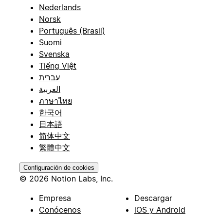
Nederlands
Norsk
Português (Brasil)
Suomi
Svenska
Tiếng Việt
עברית
العربية
ภาษาไทย
한국어
日本語
简体中文
繁體中文
Configuración de cookies
© 2026 Notion Labs, Inc.
Empresa
Descargar
Conócenos
iOS y Android