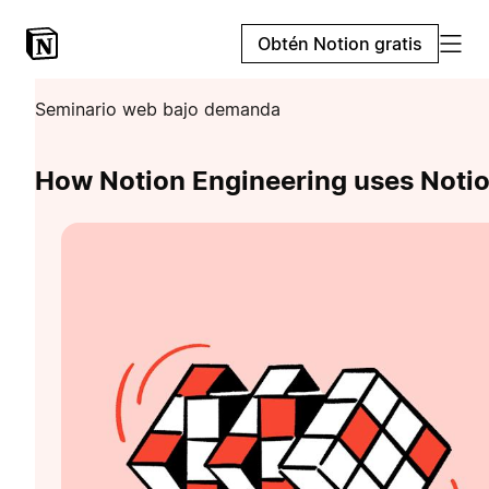
Obtén Notion gratis
Seminario web bajo demanda
How Notion Engineering uses Noti