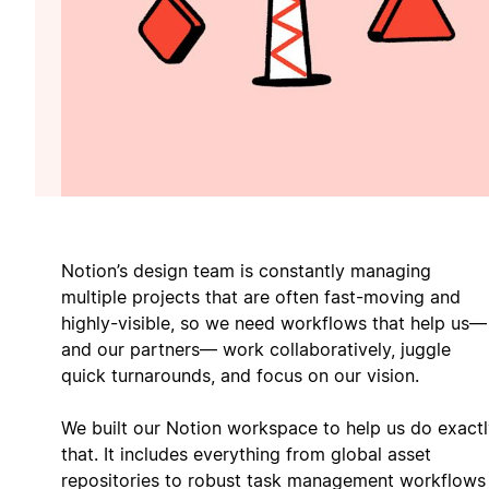
Notion’s design team is constantly managing
multiple projects that are often fast-moving and
highly-visible, so we need workflows that help us—
and our partners— work collaboratively, juggle
quick turnarounds, and focus on our vision.
We built our Notion workspace to help us do exact
that. It includes everything from global asset
repositories to robust task management workflows