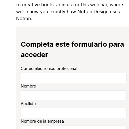
to creative briefs. Join us for this webinar, where
we’ll show you exactly how Notion Design uses
Notion.
Completa este formulario para
acceder
Correo electrónico profesional
Nombre
Apellido
Nombre de la empresa