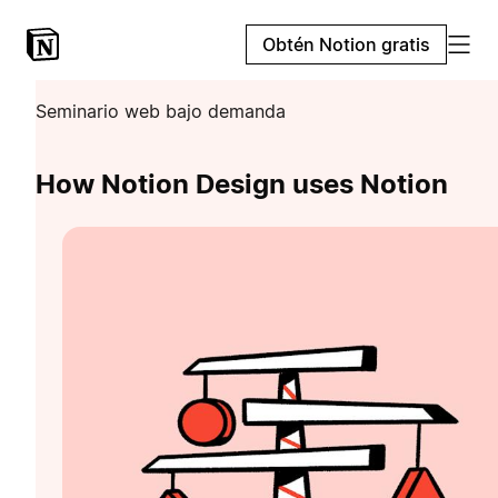
Obtén Notion gratis
Seminario web bajo demanda
How Notion Design uses Notion