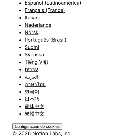
Español (Latinoamérica)
Français (France)
Italiano
Nederlands
Norsk
Português (Brasil)
Suomi
Svenska
Tiếng Việt
עברית
العربية
ภาษาไทย
한국어
日本語
简体中文
繁體中文
Configuración de cookies
© 2026 Notion Labs, Inc.