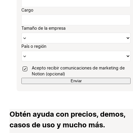
Cargo
Tamaño de la empresa
País o región
Acepto recibir comunicaciones de marketing de
Notion (opcional)
Enviar
Obtén ayuda con precios, demos,
casos de uso y mucho más.