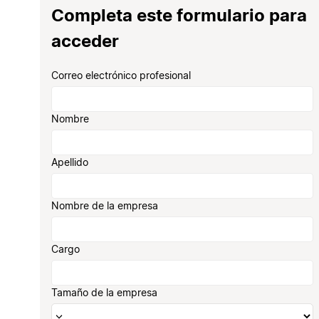
Completa este formulario para
acceder
Correo electrónico profesional
Nombre
Apellido
Nombre de la empresa
Cargo
Tamaño de la empresa