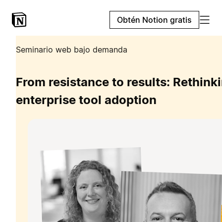
Obtén Notion gratis
Seminario web bajo demanda
From resistance to results: Rethink
enterprise tool adoption