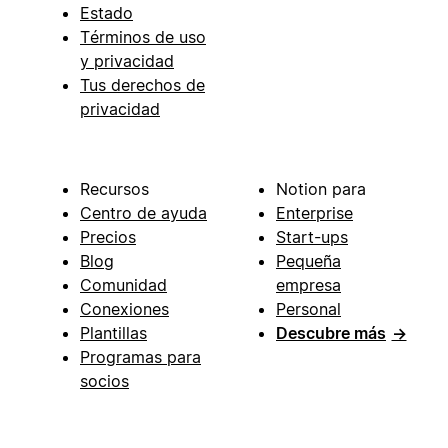
Estado
Términos de uso
y privacidad
Tus derechos de
privacidad
Recursos
Notion para
Centro de ayuda
Enterprise
Precios
Start-ups
Blog
Pequeña
Comunidad
empresa
Conexiones
Personal
Plantillas
Descubre más
→
Programas para
socios