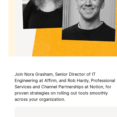
Join Nora Grasham, Senior Director of IT
Engineering at Affirm, and Rob Hardy, Professional
Services and Channel Partnerships at Notion, for
proven strategies on rolling out tools smoothly
across your organization.