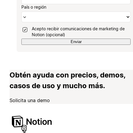
País o región
Acepto recibir comunicaciones de marketing de
Notion (opcional)
Enviar
Obtén ayuda con precios, demos,
casos de uso y mucho más.
Solicita una demo