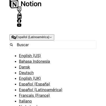
Español (Latinoamérica)
English (US)
Bahasa Indonesia
Dansk
Deutsch
English (UK)
Español (España)
Español (Latinoamérica)
Français (France)
Italiano