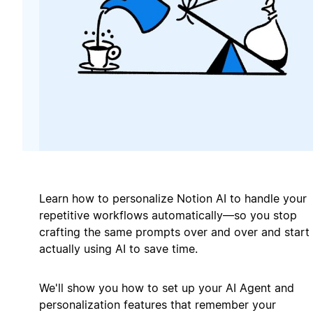
Learn how to personalize Notion AI to handle your
repetitive workflows automatically—so you stop
crafting the same prompts over and over and start
actually using AI to save time.
We'll show you how to set up your AI Agent and
personalization features that remember your