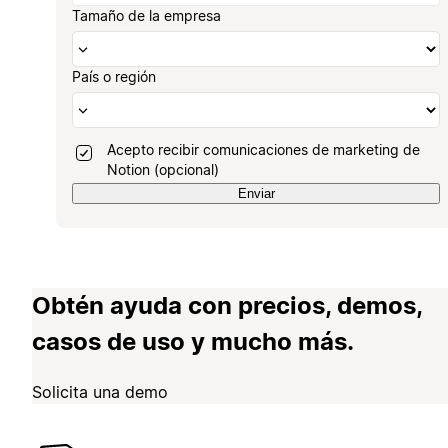
Tamaño de la empresa
País o región
Acepto recibir comunicaciones de marketing de
Notion (opcional)
Enviar
Obtén ayuda con precios, demos,
casos de uso y mucho más.
Solicita una demo