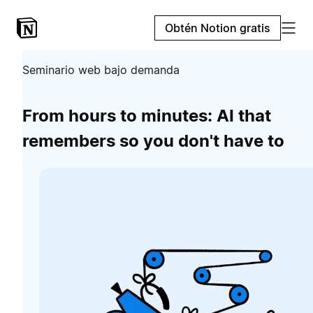
Obtén Notion gratis
Seminario web bajo demanda
From hours to minutes: AI that
remembers so you don't have to