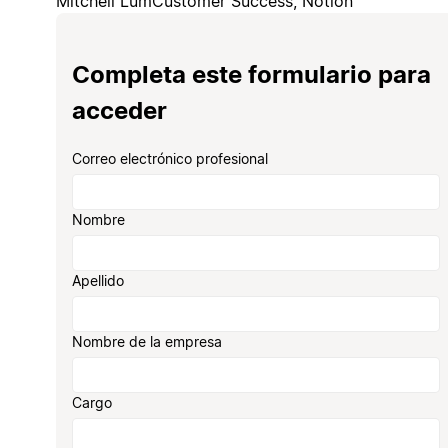
Mitchell Lum
Customer Success, Notion
Completa este formulario para
acceder
Correo electrónico profesional
Nombre
Apellido
Nombre de la empresa
Cargo