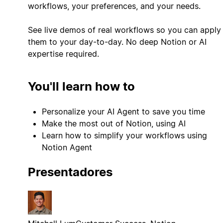
workflows, your preferences, and your needs.
See live demos of real workflows so you can apply
them to your day-to-day. No deep Notion or AI
expertise required.
You'll learn how to
Personalize your AI Agent to save you time
Make the most out of Notion, using AI
Learn how to simplify your workflows using
Notion Agent
Presentadores