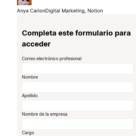
Anya Carion
Digital Marketing, Notion
Completa este formulario para
acceder
Correo electrónico profesional
Nombre
Apellido
Nombre de la empresa
Cargo