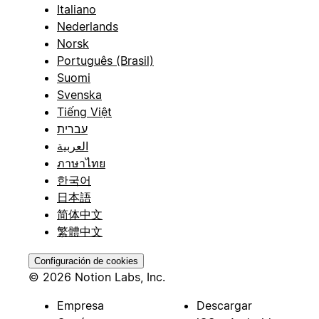
Italiano
Nederlands
Norsk
Português (Brasil)
Suomi
Svenska
Tiếng Việt
עברית
العربية
ภาษาไทย
한국어
日本語
简体中文
繁體中文
Configuración de cookies
© 2026 Notion Labs, Inc.
Empresa
Descargar