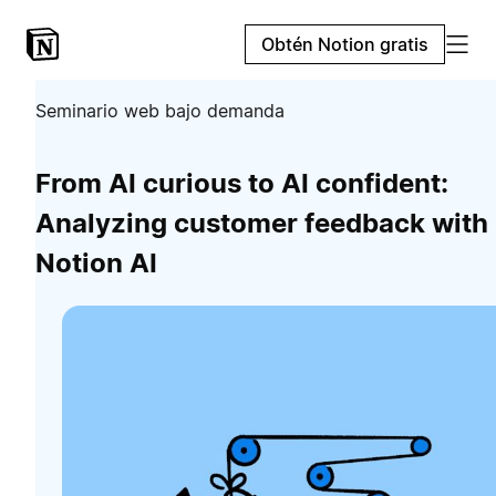
Obtén Notion gratis
Seminario web bajo demanda
From AI curious to AI confident:
Analyzing customer feedback with
Notion AI