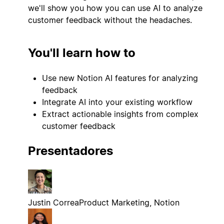
we'll show you how you can use AI to analyze
customer feedback without the headaches.
You'll learn how to
Use new Notion AI features for analyzing
feedback
Integrate AI into your existing workflow
Extract actionable insights from complex
customer feedback
Presentadores
Justin Correa
Product Marketing, Notion