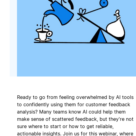
Ready to go from feeling overwhelmed by AI tools
to confidently using them for customer feedback
analysis? Many teams know AI could help them
make sense of scattered feedback, but they're not
sure where to start or how to get reliable,
actionable insights. Join us for this webinar, where