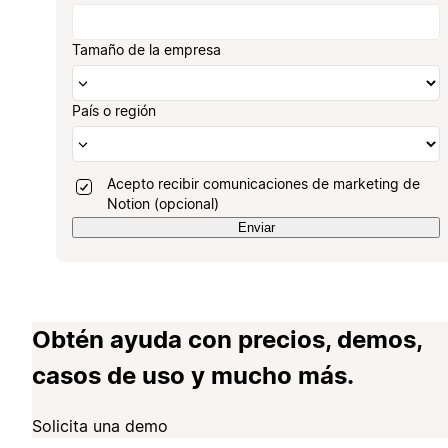
Tamaño de la empresa
País o región
Acepto recibir comunicaciones de marketing de
Notion (opcional)
Enviar
Obtén ayuda con precios, demos,
casos de uso y mucho más.
Solicita una demo