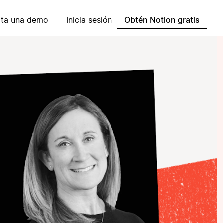
cita una demo
Inicia sesión
Obtén Notion gratis