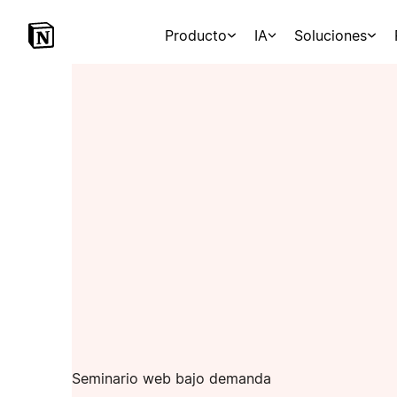
Producto
IA
Soluciones
Seminario web bajo demanda