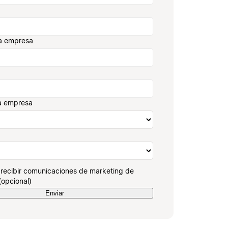
a empresa
a empresa
recibir comunicaciones de marketing de
(opcional)
Enviar