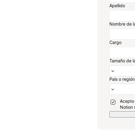
Apellido
Nombre de l
Cargo
Tamaño de l
País o región
Acepto 
Notion 