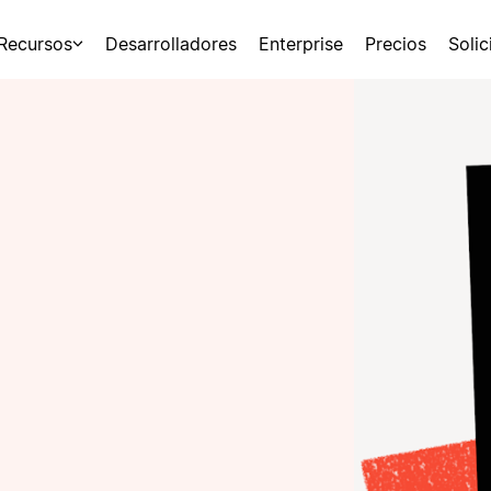
Recursos
Desarrolladores
Enterprise
Precios
Soli