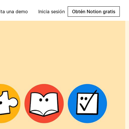
cita una demo
Inicia sesión
Obtén Notion gratis