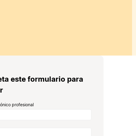
ta este formulario para
r
rónico profesional