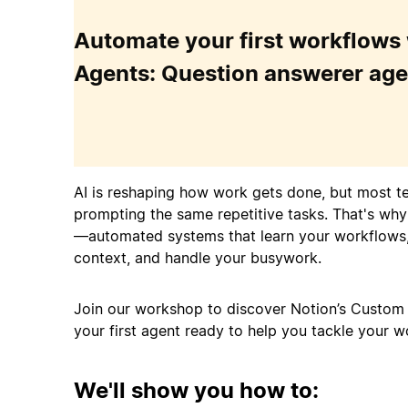
Automate your first workflows
Agents: Question answerer age
AI is reshaping how work gets done, but most te
prompting the same repetitive tasks. That's wh
—automated systems that learn your workflows
context, and handle your busywork.
Join our workshop to discover Notion’s Custom
your first agent ready to help you tackle your w
We'll show you how to: