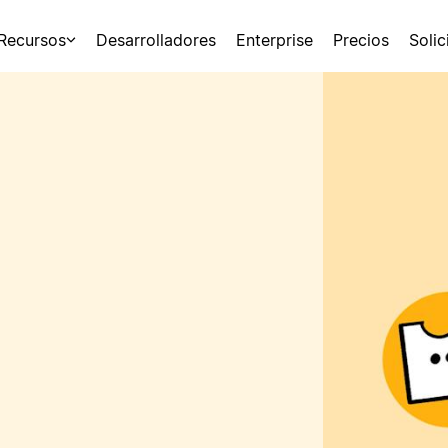
Recursos
Desarrolladores
Enterprise
Precios
Soli