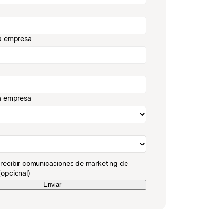
a empresa
a empresa
recibir comunicaciones de marketing de
(opcional)
Enviar