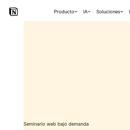
Producto
IA
Soluciones
Seminario web bajo demanda