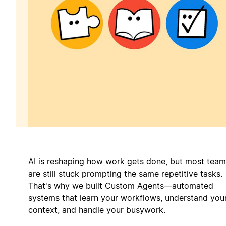
AI is reshaping how work gets done, but most team
are still stuck prompting the same repetitive tasks.
That's why we built Custom Agents—automated
systems that learn your workflows, understand you
context, and handle your busywork.