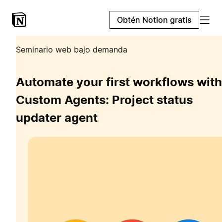
Obtén Notion gratis
Seminario web bajo demanda
Automate your first workflows with
Custom Agents: Project status
updater agent