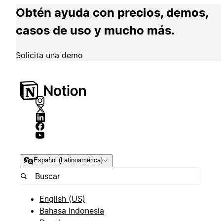
Obtén ayuda con precios, demos,
casos de uso y mucho más.
Solicita una demo
Español (Latinoamérica)
English (US)
Bahasa Indonesia