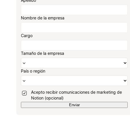
Apellido
Nombre de la empresa
Cargo
Tamaño de la empresa
País o región
Acepto recibir comunicaciones de marketing de
Notion (opcional)
Enviar