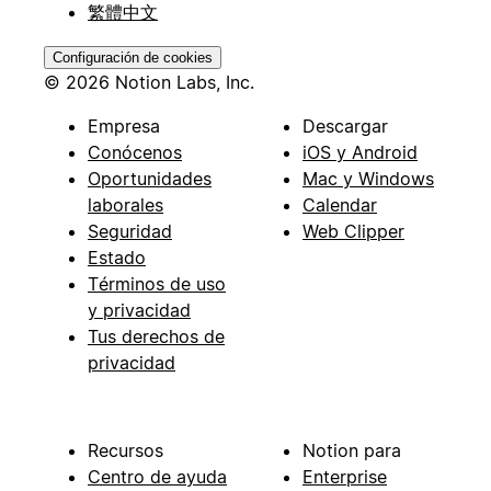
繁體中文
Configuración de cookies
© 2026 Notion Labs, Inc.
Empresa
Descargar
Conócenos
iOS y Android
Oportunidades
Mac y Windows
laborales
Calendar
Seguridad
Web Clipper
Estado
Términos de uso
y privacidad
Tus derechos de
privacidad
Recursos
Notion para
Centro de ayuda
Enterprise