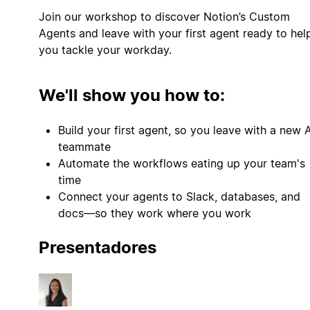
Join our workshop to discover Notion’s Custom
Agents and leave with your first agent ready to hel
We'll show you how to:
Build your first agent, so you leave with a new A
teammate
Automate the workflows eating up your team's
time
Connect your agents to Slack, databases, and
docs—so they work where you work
Presentadores