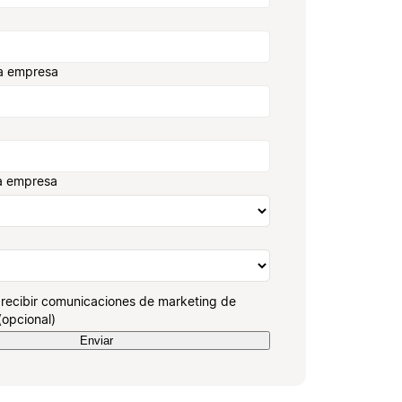
a empresa
a empresa
recibir comunicaciones de marketing de
(opcional)
Enviar