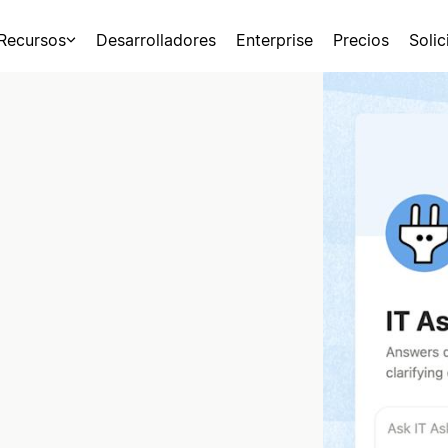
Recursos
Desarrolladores
Enterprise
Precios
Soli