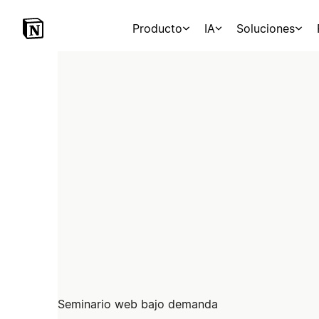
Producto
IA
Soluciones
Seminario web bajo demanda