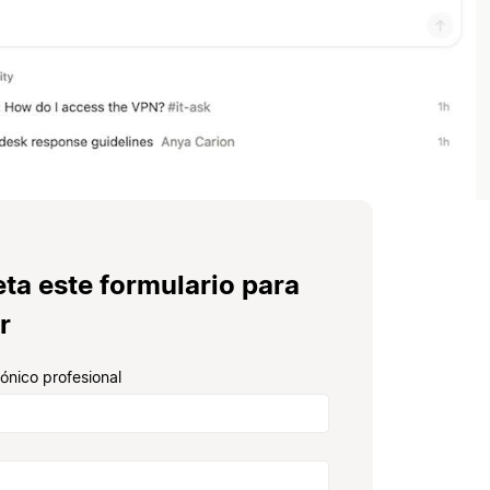
ta este formulario para
r
rónico profesional