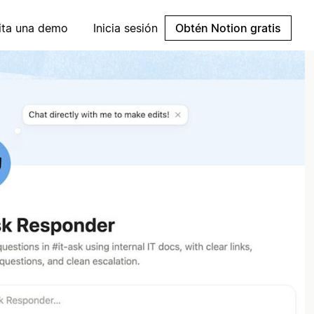
cita una demo
Inicia sesión
Obtén Notion gratis