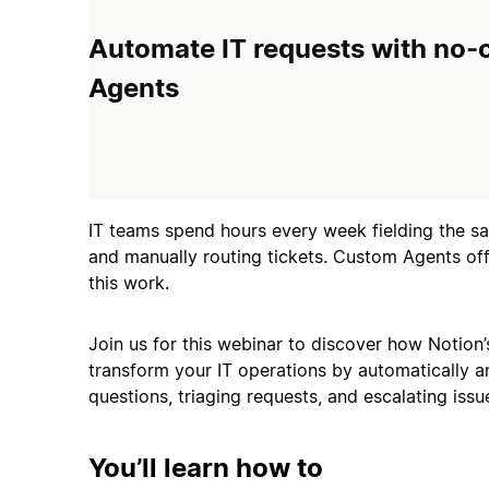
Automate IT requests with no
Agents
IT teams spend hours every week fielding the s
and manually routing tickets. Custom Agents of
this work.
Join us for this webinar to discover how Notio
transform your IT operations by automatically 
questions, triaging requests, and escalating is
You’ll learn how to