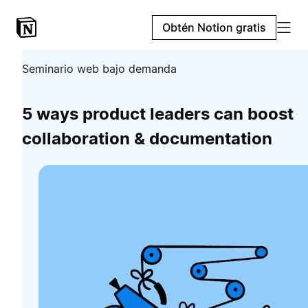
Obtén Notion gratis
Seminario web bajo demanda
5 ways product leaders can boost
collaboration & documentation