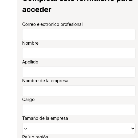
acceder
Correo electrónico profesional
Nombre
Apellido
Nombre de la empresa
Cargo
Tamaño de la empresa
País o región