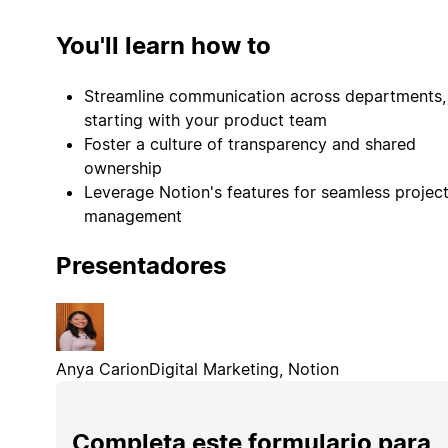
You'll learn how to
Streamline communication across departments,
starting with your product team
Foster a culture of transparency and shared
ownership
Leverage Notion's features for seamless projec
management
Presentadores
Anya Carion
Digital Marketing, Notion
Completa este formulario para