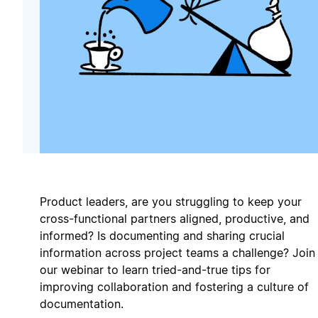
Product leaders, are you struggling to keep your
cross-functional partners aligned, productive, and
informed? Is documenting and sharing crucial
information across project teams a challenge? Join
our webinar to learn tried-and-true tips for
improving collaboration and fostering a culture of