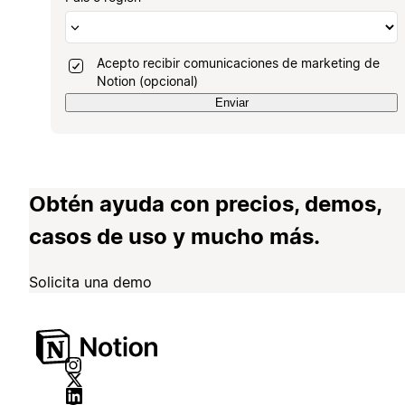
Acepto recibir comunicaciones de marketing de
Notion (opcional)
Enviar
Obtén ayuda con precios, demos,
casos de uso y mucho más.
Solicita una demo