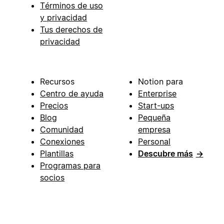
Términos de uso
y privacidad
Tus derechos de
privacidad
Recursos
Notion para
Centro de ayuda
Enterprise
Precios
Start-ups
Blog
Pequeña
Comunidad
empresa
Conexiones
Personal
Plantillas
Descubre más
→
Programas para
socios