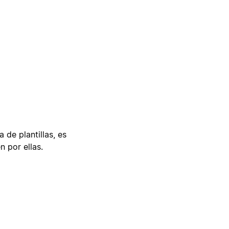
 de plantillas, es
n por ellas.