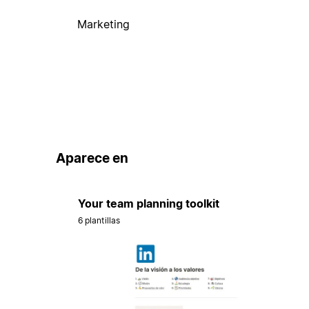
Marketing
Aparece en
Your team planning toolkit
6 plantillas