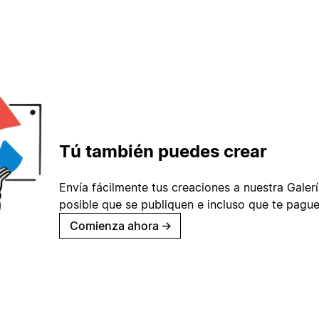
Tú también puedes crear
Envía fácilmente tus creaciones a nuestra Galería
posible que se publiquen e incluso que te pague
Comienza ahora
→