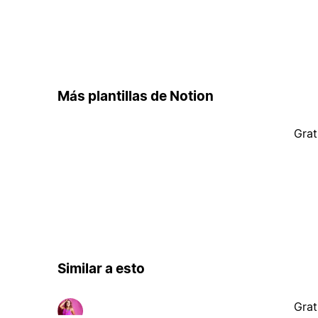
Más plantillas de Notion
Grat
Similar a esto
Grat