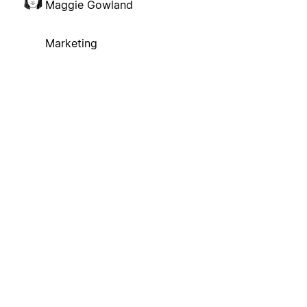
Maggie Gowland
Marketing