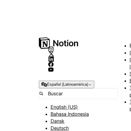
Español (Latinoamérica)
English (US)
Bahasa Indonesia
Dansk
Deutsch