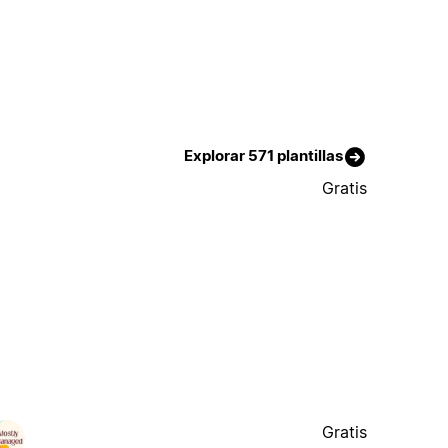
Explorar 571 plantillas
Gratis
Gratis