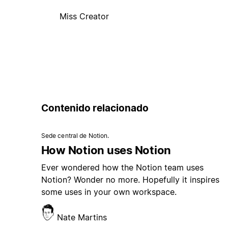
Miss Creator
Contenido relacionado
Sede central de Notion.
How Notion uses Notion
Ever wondered how the Notion team uses
Notion? Wonder no more. Hopefully it inspires
some uses in your own workspace.
Nate Martins