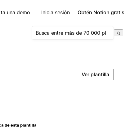
cita una demo
Inicia sesión
Obtén Notion gratis
Ver plantilla
a de esta plantilla