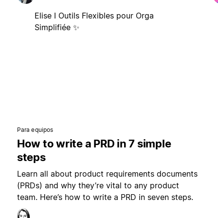
Elise I Outils Flexibles pour Orga
Simplifiée ✨
Para equipos
How to write a PRD in 7 simple
steps
Learn all about product requirements documents
(PRDs) and why they’re vital to any product
team. Here’s how to write a PRD in seven steps.