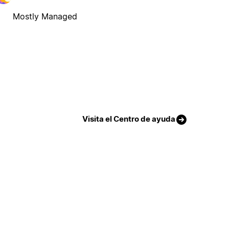
Mostly Managed
Visita el Centro de ayuda