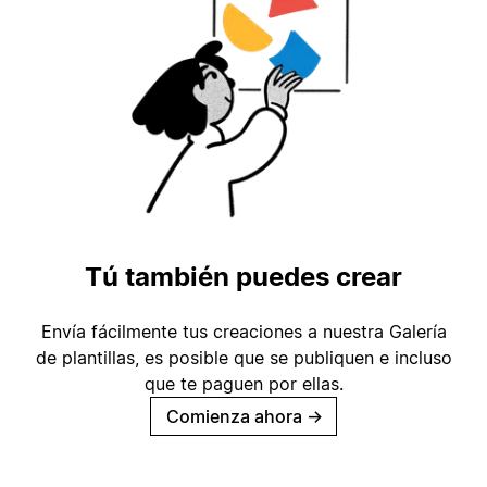
Tú también puedes crear
Envía fácilmente tus creaciones a nuestra Galería
de plantillas, es posible que se publiquen e incluso
que te paguen por ellas.
Comienza ahora
→