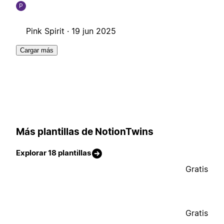
P
Pink Spirit ·
19 jun 2025
Cargar más
Más plantillas de NotionTwins
Explorar 18 plantillas
Gratis
Gratis