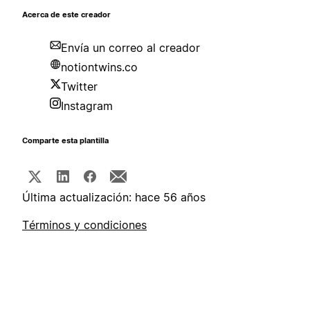
Acerca de este creador
Envía un correo al creador
notiontwins.co
Twitter
Instagram
Comparte esta plantilla
Última actualización: hace 56 años
Términos y condiciones