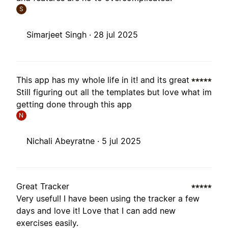
S
Simarjeet Singh ·
28 jul 2025
This app has my whole life in it! and its great
Still figuring out all the templates but love what im
getting done through this app
N
Nichali Abeyratne ·
5 jul 2025
Great Tracker
Very useful! I have been using the tracker a few
days and love it! Love that I can add new
exercises easily.