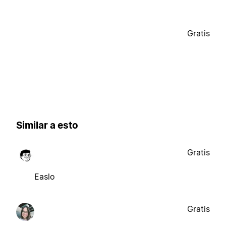
Gratis
Similar a esto
Gratis
Easlo
Gratis