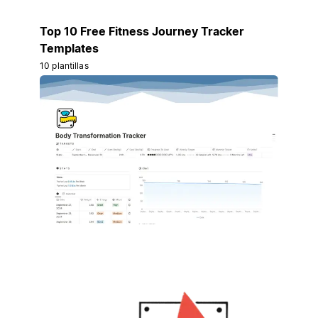
Top 10 Free Fitness Journey Tracker
Templates
10 plantillas