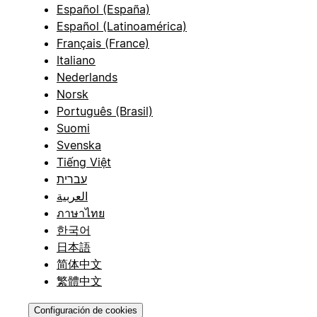
Español (España)
Español (Latinoamérica)
Français (France)
Italiano
Nederlands
Norsk
Português (Brasil)
Suomi
Svenska
Tiếng Việt
עברית
العربية
ภาษาไทย
한국어
日本語
简体中文
繁體中文
Configuración de cookies