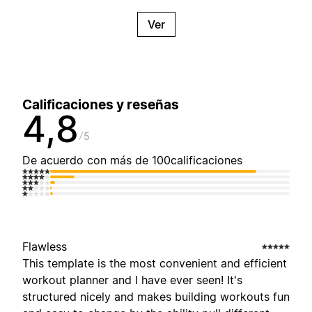
Ver
Calificaciones y reseñas
4,8
5
De acuerdo con más de 100calificaciones
Flawless
This template is the most convenient and efficient
workout planner and I have ever seen! It's
structured nicely and makes building workouts fun