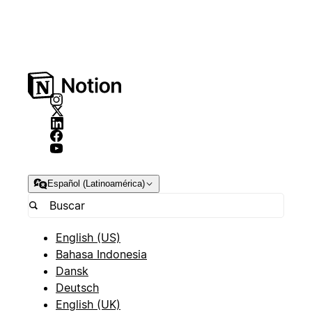
Español (Latinoamérica)
English (US)
Bahasa Indonesia
Dansk
Deutsch
English (UK)