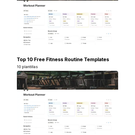
Top 10 Free Fitness Routine Templates
10 plantillas