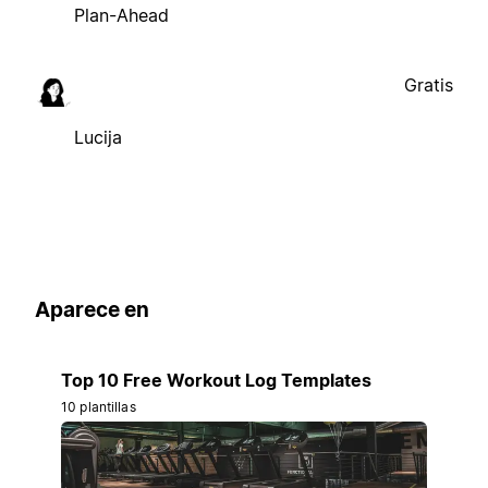
Plan-Ahead
Gratis
Lucija
Aparece en
Top 10 Free Workout Log Templates
10 plantillas