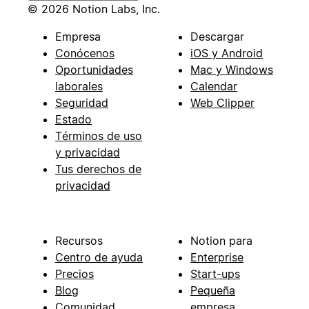
© 2026 Notion Labs, Inc.
Empresa
Descargar
Conócenos
iOS y Android
Oportunidades
Mac y Windows
laborales
Calendar
Seguridad
Web Clipper
Estado
Términos de uso
y privacidad
Tus derechos de
privacidad
Recursos
Notion para
Centro de ayuda
Enterprise
Precios
Start-ups
Blog
Pequeña
Comunidad
empresa