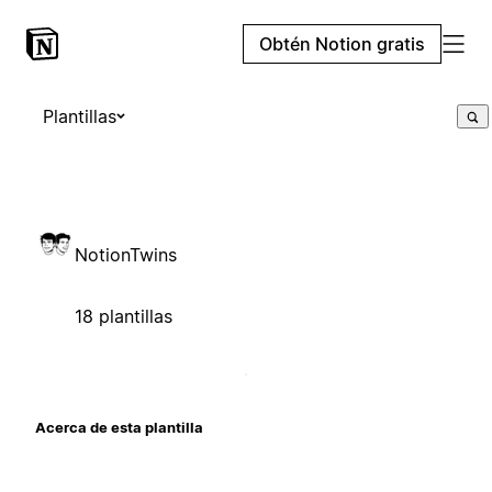
Obtén Notion gratis
Plantillas
NotionTwins
18 plantillas
Acerca de esta plantilla