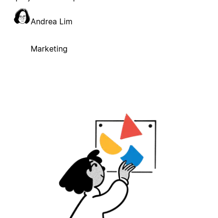
Andrea Lim
Marketing