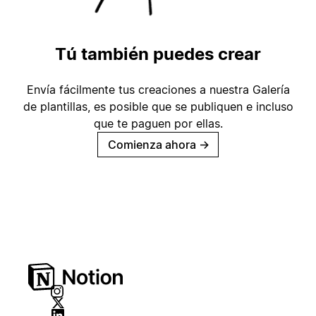
Tú también puedes crear
Envía fácilmente tus creaciones a nuestra Galería
de plantillas, es posible que se publiquen e incluso
que te paguen por ellas.
Comienza ahora
→