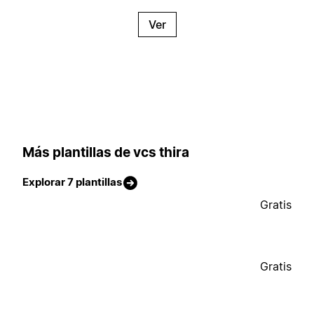
Ver
Más plantillas de vcs thira
Explorar 7 plantillas
Gratis
Gratis