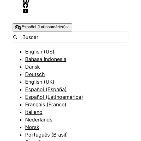
Español (Latinoamérica)
English (US)
Bahasa Indonesia
Dansk
Deutsch
English (UK)
Español (España)
Español (Latinoamérica)
Français (France)
Italiano
Nederlands
Norsk
Português (Brasil)