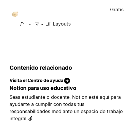
Gratis
/ᐠ - ˕ -マ ~ Lil’ Layouts
Contenido relacionado
Visita el Centro de ayuda
Notion para uso educativo
Seas estudiante o docente, Notion está aquí para
ayudarte a cumplir con todas tus
responsabilidades mediante un espacio de trabajo
integral 🍎