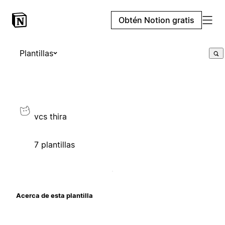
Obtén Notion gratis
Plantillas
vcs thira
7 plantillas
Acerca de esta plantilla