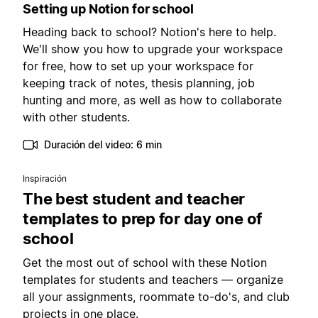
Setting up Notion for school
Heading back to school? Notion's here to help.
We'll show you how to upgrade your workspace
for free, how to set up your workspace for
keeping track of notes, thesis planning, job
hunting and more, as well as how to collaborate
with other students.
Duración del video: 6 min
Inspiración
The best student and teacher
templates to prep for day one of
school
Get the most out of school with these Notion
templates for students and teachers — organize
all your assignments, roommate to-do's, and club
projects in one place.