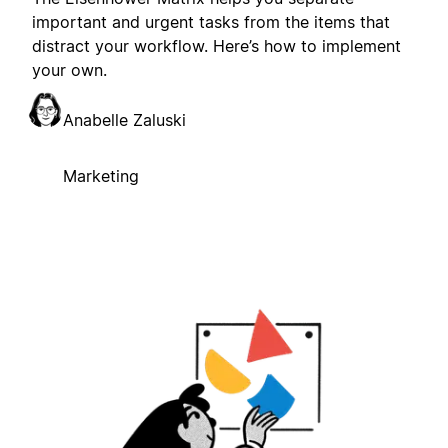
important and urgent tasks from the items that
distract your workflow. Here’s how to implement
your own.
Anabelle Zaluski
Marketing