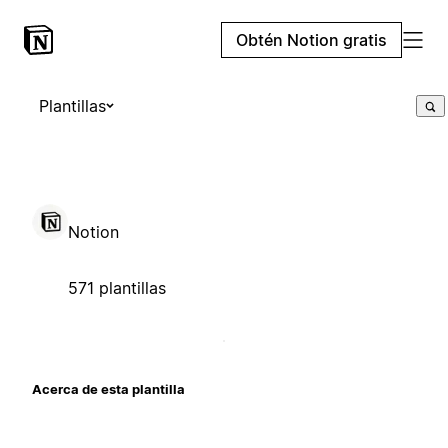
Obtén Notion gratis
Plantillas
Notion
571 plantillas
Acerca de esta plantilla