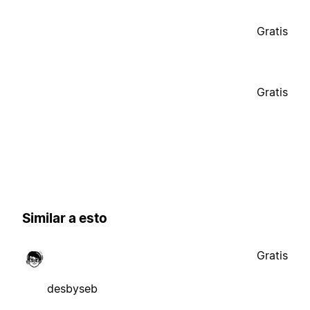
Gratis
Gratis
Similar a esto
Gratis
desbyseb