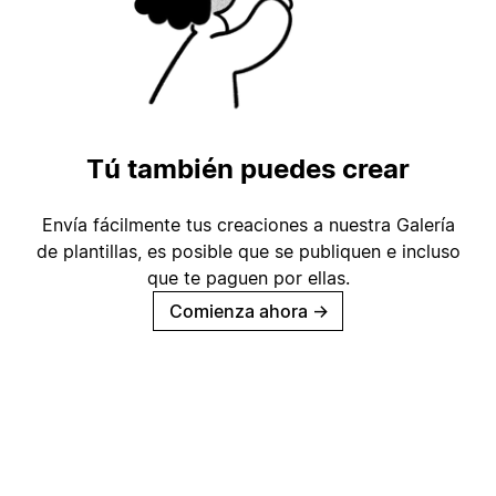
Tú también puedes crear
Envía fácilmente tus creaciones a nuestra Galería
de plantillas, es posible que se publiquen e incluso
que te paguen por ellas.
Comienza ahora
→