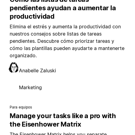
pendientes ayudan a aumentar la
productividad
Elimina el estrés y aumenta la productividad con
nuestros consejos sobre listas de tareas
pendientes. Descubre cómo priorizar tareas y
cómo las plantillas pueden ayudarte a mantenerte
organizado.
Anabelle Zaluski
Marketing
Para equipos
Manage your tasks like a pro with
the Eisenhower Matrix
The Eisenhower Matrix helps you separate