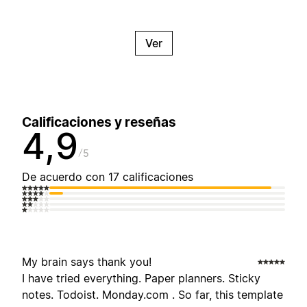
Ver
Calificaciones y reseñas
4,9
5
De acuerdo con 17 calificaciones
My brain says thank you!
I have tried everything. Paper planners. Sticky
notes. Todoist. Monday.com . So far, this template