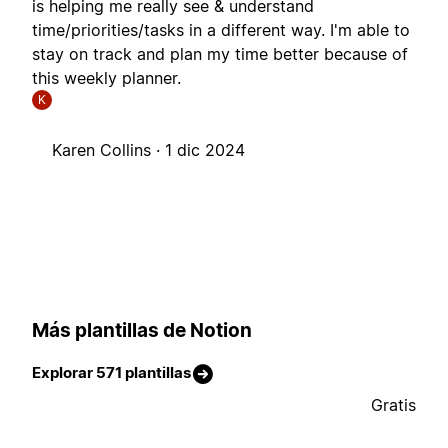
is helping me really see & understand
time/priorities/tasks in a different way. I'm able to
stay on track and plan my time better because of
this weekly planner.
K
Karen Collins ·
1 dic 2024
Más plantillas de Notion
Explorar 571 plantillas
Gratis