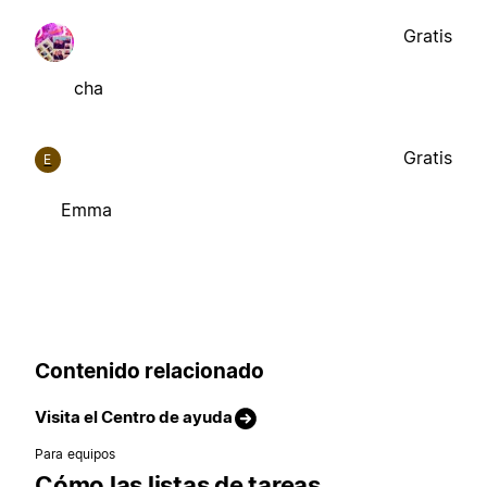
Gratis
cha
Gratis
E
Emma
Contenido relacionado
Visita el Centro de ayuda
Para equipos
Cómo las listas de tareas