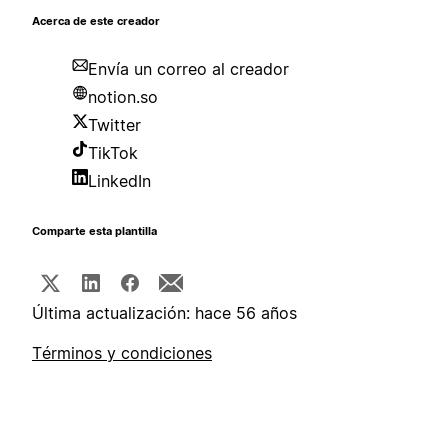
Acerca de este creador
Envía un correo al creador
notion.so
Twitter
TikTok
LinkedIn
Comparte esta plantilla
Última actualización: hace 56 años
Términos y condiciones