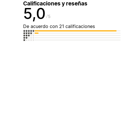
Calificaciones y reseñas
5,0
5
De acuerdo con 21 calificaciones