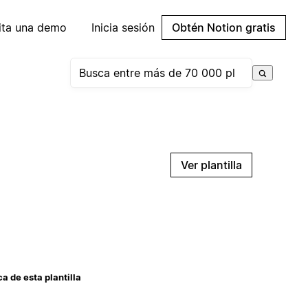
cita una demo
Inicia sesión
Obtén Notion gratis
Ver plantilla
a de esta plantilla