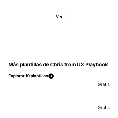
Ver
Más plantillas de Chris from UX Playbook
Explorar 10 plantillas
Gratis
Gratis