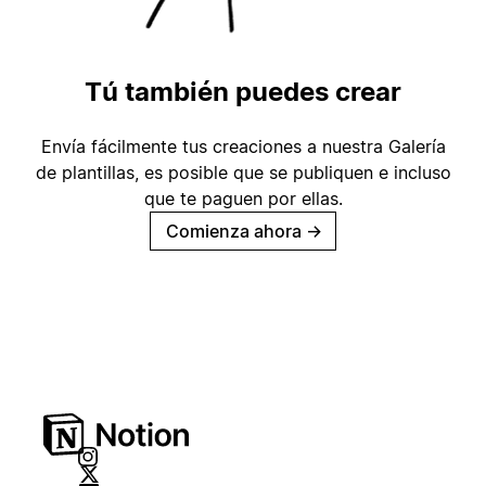
Tú también puedes crear
Envía fácilmente tus creaciones a nuestra Galería
de plantillas, es posible que se publiquen e incluso
que te paguen por ellas.
Comienza ahora
→