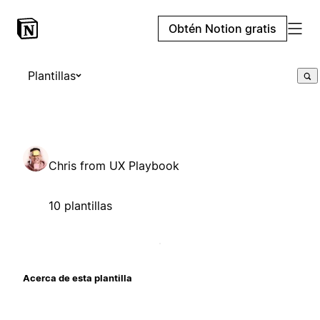
Obtén Notion gratis
Plantillas
Chris from UX Playbook
10 plantillas
Acerca de esta plantilla