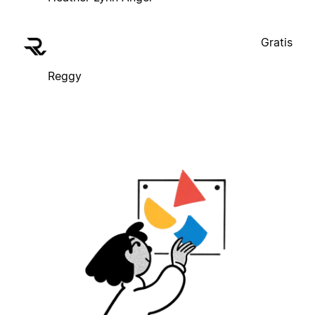
Gratis
Reggy