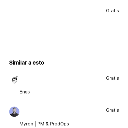
Gratis
Similar a esto
Gratis
Enes
Gratis
Myron | PM & ProdOps