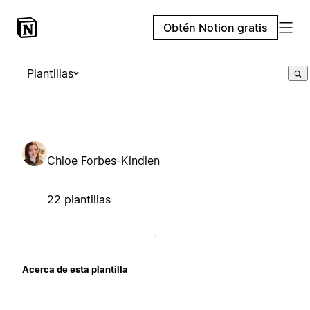
Obtén Notion gratis
Plantillas
Chloe Forbes-Kindlen
22 plantillas
Acerca de esta plantilla