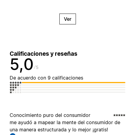
Ver
Calificaciones y reseñas
5,0
5
De acuerdo con 9 calificaciones
Conocimiento puro del consumidor
me ayudó a mapear la mente del consumidor de
una manera estructurada y lo mejor ¡gratis!