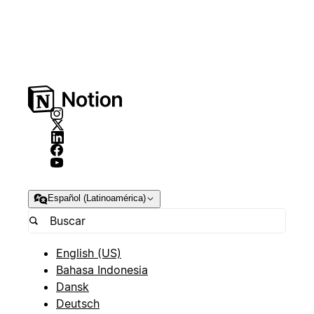
Español (Latinoamérica)
English (US)
Bahasa Indonesia
Dansk
Deutsch