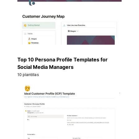
Top 10 Persona Profile Templates for
Social Media Managers
10 plantillas