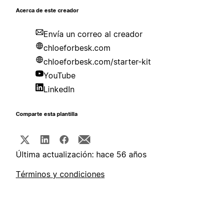
Acerca de este creador
Envía un correo al creador
chloeforbesk.com
chloeforbesk.com/starter-kit
YouTube
LinkedIn
Comparte esta plantilla
Última actualización: hace 56 años
Términos y condiciones