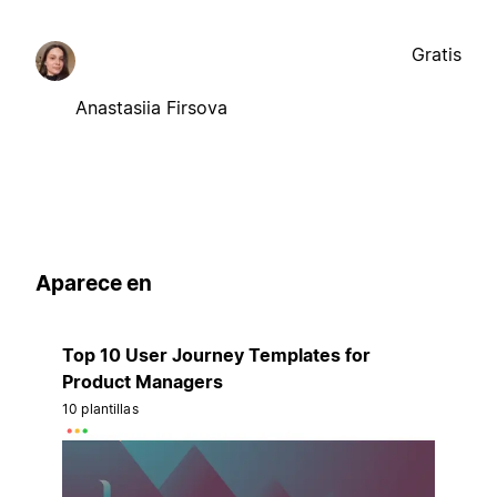
Gratis
Anastasiia Firsova
Aparece en
Top 10 User Journey Templates for
Product Managers
10 plantillas