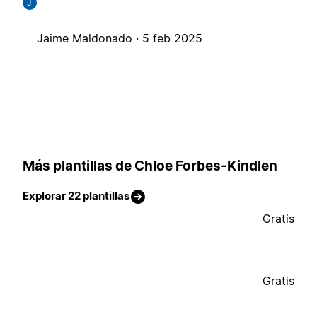
J
Jaime Maldonado ·
5 feb 2025
Más plantillas de Chloe Forbes-Kindlen
Explorar 22 plantillas
Gratis
Gratis