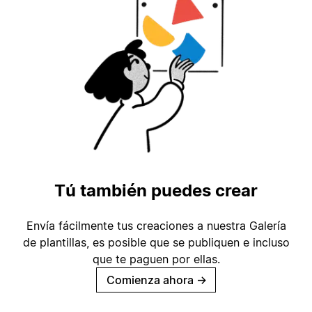
Tú también puedes crear
Envía fácilmente tus creaciones a nuestra Galería
de plantillas, es posible que se publiquen e incluso
que te paguen por ellas.
Comienza ahora
→