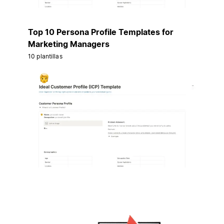
Top 10 Persona Profile Templates for
Marketing Managers
10 plantillas