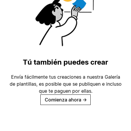
Tú también puedes crear
Envía fácilmente tus creaciones a nuestra Galería
de plantillas, es posible que se publiquen e incluso
que te paguen por ellas.
Comienza ahora
→