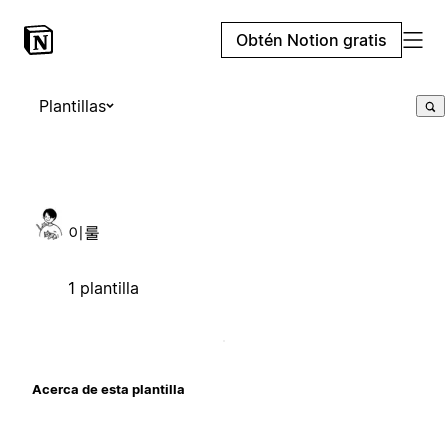
Obtén Notion gratis
Plantillas
이룰
1 plantilla
Acerca de esta plantilla