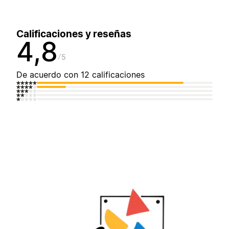
Calificaciones y reseñas
4,8
5
De acuerdo con 12 calificaciones