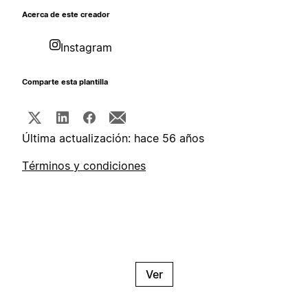
Acerca de este creador
Instagram
Comparte esta plantilla
Última actualización: hace 56 años
Términos y condiciones
Ver