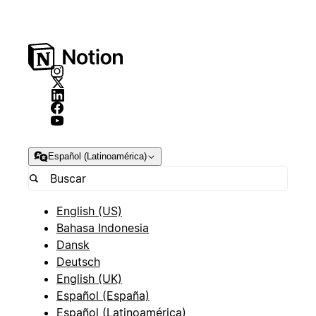
Español (Latinoamérica)
English (US)
Bahasa Indonesia
Dansk
Deutsch
English (UK)
Español (España)
Español (Latinoamérica)