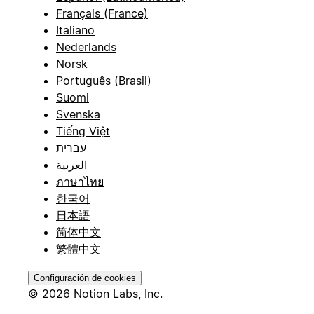
Français (France)
Italiano
Nederlands
Norsk
Português (Brasil)
Suomi
Svenska
Tiếng Việt
עברית
العربية
ภาษาไทย
한국어
日本語
简体中文
繁體中文
Configuración de cookies
© 2026 Notion Labs, Inc.