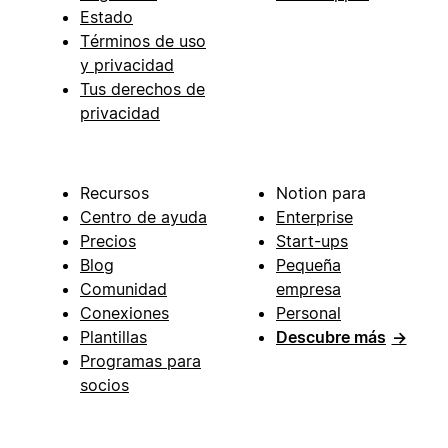
Estado
Términos de uso
y privacidad
Tus derechos de
privacidad
Recursos
Notion para
Centro de ayuda
Enterprise
Precios
Start-ups
Blog
Pequeña
Comunidad
empresa
Conexiones
Personal
Plantillas
Descubre más
→
Programas para
socios