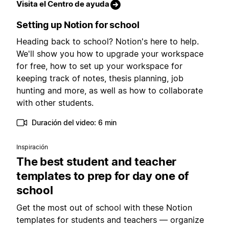
Visita el Centro de ayuda
Setting up Notion for school
Heading back to school? Notion's here to help.
We'll show you how to upgrade your workspace
for free, how to set up your workspace for
keeping track of notes, thesis planning, job
hunting and more, as well as how to collaborate
with other students.
Duración del video: 6 min
Inspiración
The best student and teacher
templates to prep for day one of
school
Get the most out of school with these Notion
templates for students and teachers — organize