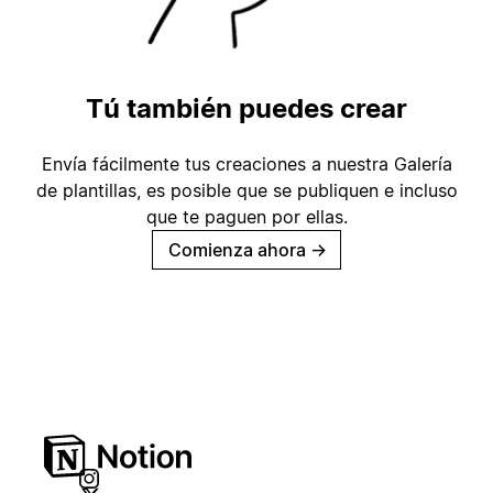
Tú también puedes crear
Envía fácilmente tus creaciones a nuestra Galería
de plantillas, es posible que se publiquen e incluso
que te paguen por ellas.
Comienza ahora
→