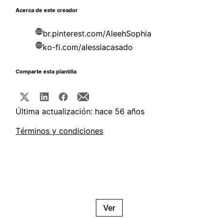
Acerca de este creador
br.pinterest.com/AleehSophia
ko-fi.com/alessiacasado
Comparte esta plantilla
Última actualización: hace 56 años
Términos y condiciones
Ver