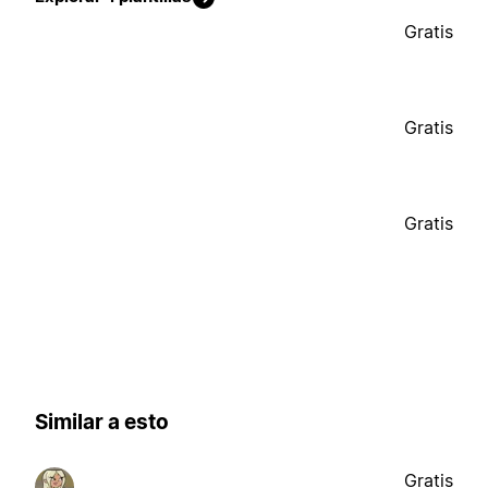
Gratis
Gratis
Gratis
Similar a esto
Gratis