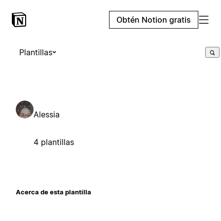
Obtén Notion gratis
Plantillas
Alessia
4 plantillas
Acerca de esta plantilla