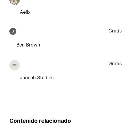
Aelix
Gratis
B
Ben Brown
Gratis
Jannah Studies
Contenido relacionado