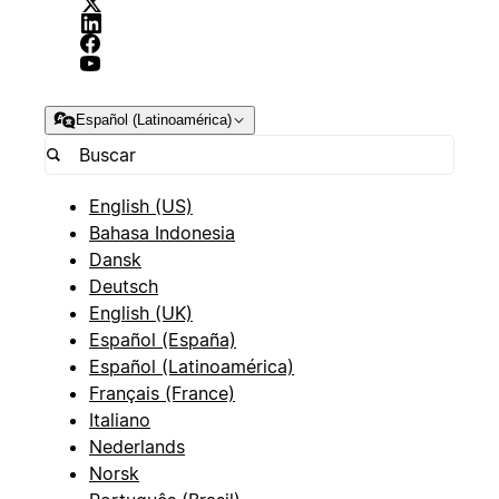
Español (Latinoamérica)
English (US)
Bahasa Indonesia
Dansk
Deutsch
English (UK)
Español (España)
Español (Latinoamérica)
Français (France)
Italiano
Nederlands
Norsk