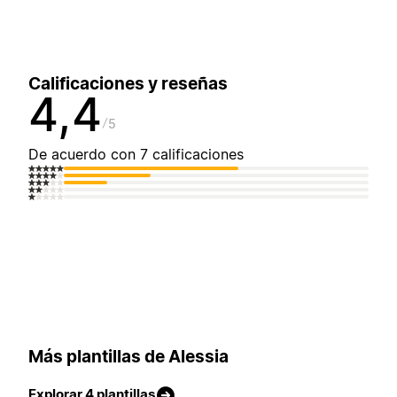
Calificaciones y reseñas
4,4
5
De acuerdo con 7 calificaciones
Más plantillas de Alessia
Explorar 4 plantillas