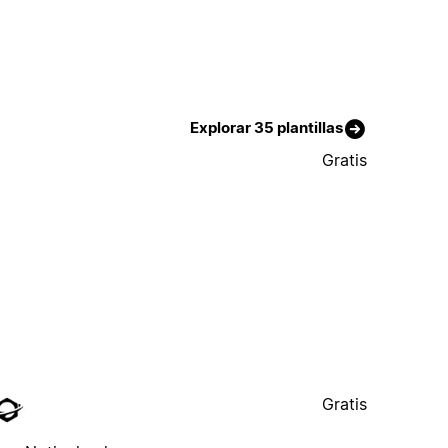
Explorar 35 plantillas
Gratis
Gratis