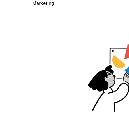
Marketing