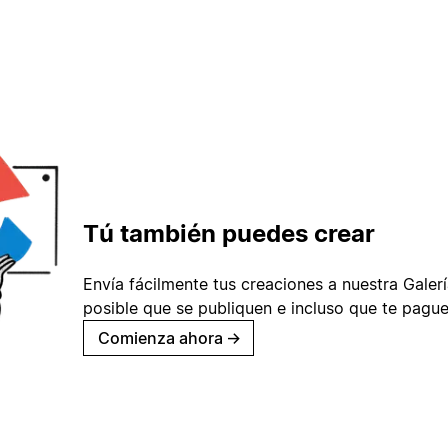
Tú también puedes crear
Envía fácilmente tus creaciones a nuestra Galería
posible que se publiquen e incluso que te pague
Comienza ahora
→