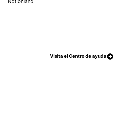
Notionland
Visita el Centro de ayuda