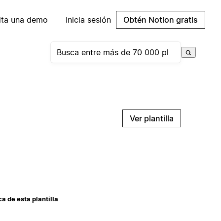
cita una demo
Inicia sesión
Obtén Notion gratis
Ver plantilla
a de esta plantilla