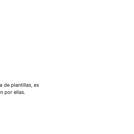
 de plantillas, es
n por ellas.