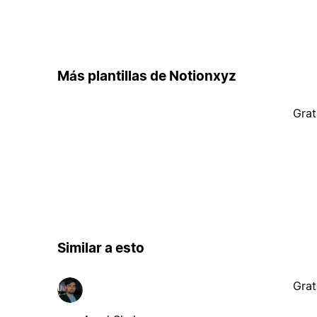
Más plantillas de Notionxyz
Grat
Similar a esto
Grat