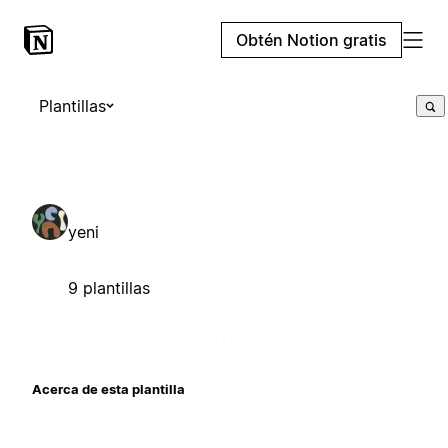
Obtén Notion gratis
Plantillas
yeni
9 plantillas
Acerca de esta plantilla