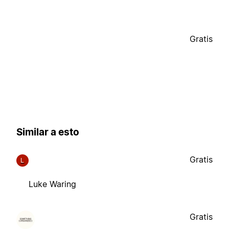
Gratis
Similar a esto
Gratis
L
Luke Waring
Gratis