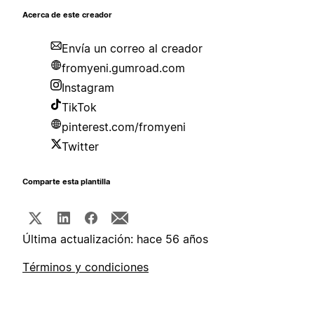
Acerca de este creador
Envía un correo al creador
fromyeni.gumroad.com
Instagram
TikTok
pinterest.com/fromyeni
Twitter
Comparte esta plantilla
Última actualización: hace 56 años
Términos y condiciones