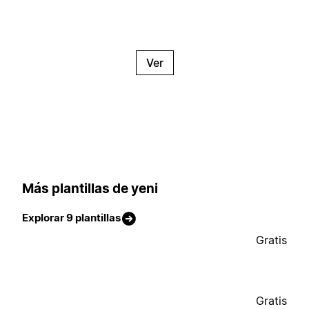
Ver
Más plantillas de yeni
Explorar 9 plantillas
Gratis
Gratis