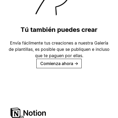
Tú también puedes crear
Envía fácilmente tus creaciones a nuestra Galería
de plantillas, es posible que se publiquen e incluso
que te paguen por ellas.
Comienza ahora
→