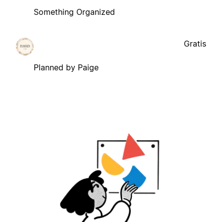
Something Organized
Gratis
Planned by Paige