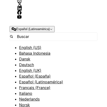
Español (Latinoamérica)
English (US)
Bahasa Indonesia
Dansk
Deutsch
English (UK)
Español (España)
Español (Latinoamérica)
Français (France)
Italiano
Nederlands
Norsk