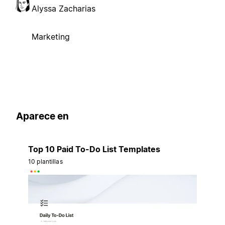
Alyssa Zacharias
Marketing
Aparece en
Top 10 Paid To-Do List Templates
10 plantillas