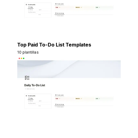
Top Paid To-Do List Templates
10 plantillas