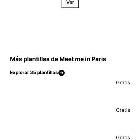
Ver
Más plantillas de Meet me in Paris
Explorar 35 plantillas
Gratis
Gratis
Gratis