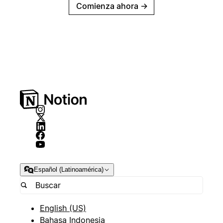
Comienza ahora
→
Español (Latinoamérica)
English (US)
Bahasa Indonesia