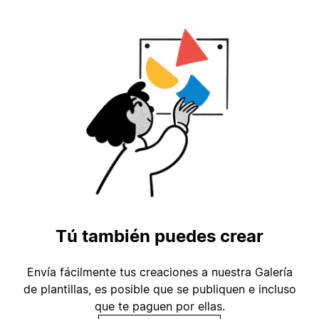
Tú también puedes crear
Envía fácilmente tus creaciones a nuestra Galería
de plantillas, es posible que se publiquen e incluso
que te paguen por ellas.