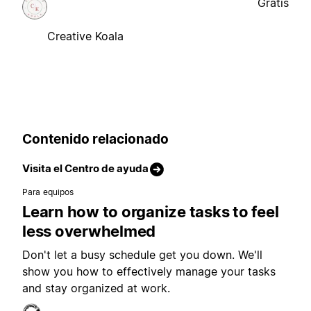
Gratis
Creative Koala
Contenido relacionado
Visita el Centro de ayuda
Para equipos
Learn how to organize tasks to feel
less overwhelmed
Don't let a busy schedule get you down. We'll
show you how to effectively manage your tasks
and stay organized at work.