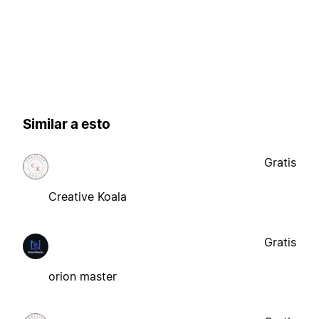
Similar a esto
Gratis
Creative Koala
Gratis
orion master