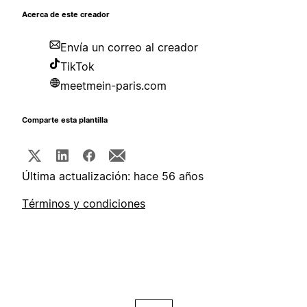
Acerca de este creador
Envía un correo al creador
TikTok
meetmein-paris.com
Comparte esta plantilla
Última actualización: hace 56 años
Términos y condiciones