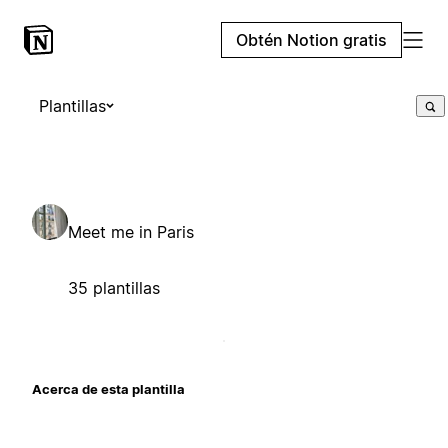
Obtén Notion gratis
Plantillas
Meet me in Paris
35 plantillas
Acerca de esta plantilla