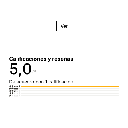
Ver
Calificaciones y reseñas
5,0
5
De acuerdo con 1 calificación