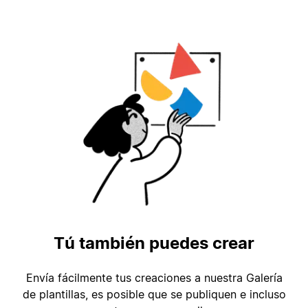
Tú también puedes crear
Envía fácilmente tus creaciones a nuestra Galería
de plantillas, es posible que se publiquen e incluso