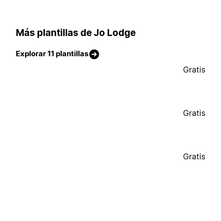
Más plantillas de Jo Lodge
Explorar 11 plantillas
Gratis
Gratis
Gratis