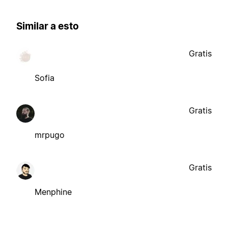
Similar a esto
Gratis
Sofia
Gratis
mrpugo
Gratis
Menphine