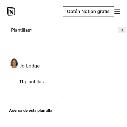
Obtén Notion gratis
Plantillas
Jo Lodge
11 plantillas
Acerca de esta plantilla