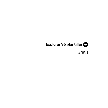
Explorar 95 plantillas
Gratis