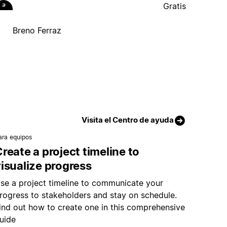
Gratis
Breno Ferraz
Visita el Centro de ayuda
ara equipos
reate a project timeline to
isualize progress
se a project timeline to communicate your
rogress to stakeholders and stay on schedule.
ind out how to create one in this comprehensive
uide