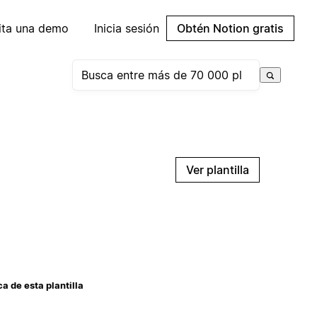
cita una demo
Inicia sesión
Obtén Notion gratis
Ver plantilla
a de esta plantilla