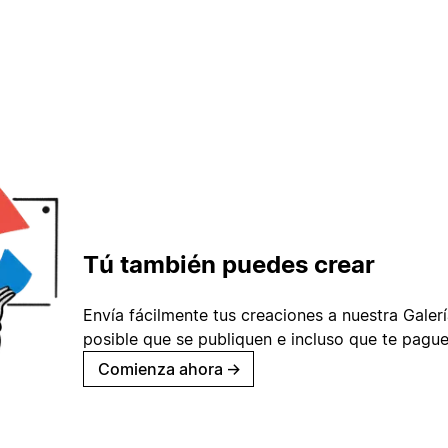
Tú también puedes crear
Envía fácilmente tus creaciones a nuestra Galería
posible que se publiquen e incluso que te pague
Comienza ahora
→