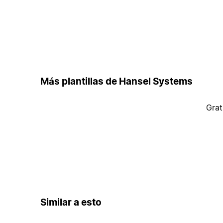
Más plantillas de Hansel Systems
Grat
Similar a esto