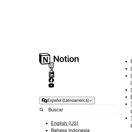
Español (Latinoamérica)
English (US)
Bahasa Indonesia