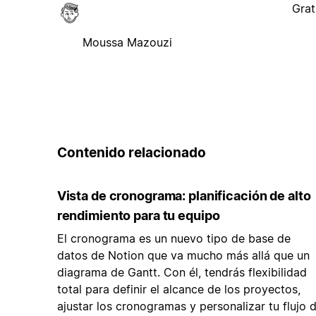
Grat
Moussa Mazouzi
Contenido relacionado
Vista de cronograma: planificación de alto
rendimiento para tu equipo
El cronograma es un nuevo tipo de base de
datos de Notion que va mucho más allá que un
diagrama de Gantt. Con él, tendrás flexibilidad
total para definir el alcance de los proyectos,
ajustar los cronogramas y personalizar tu flujo 