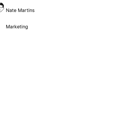
Nate Martins
Marketing