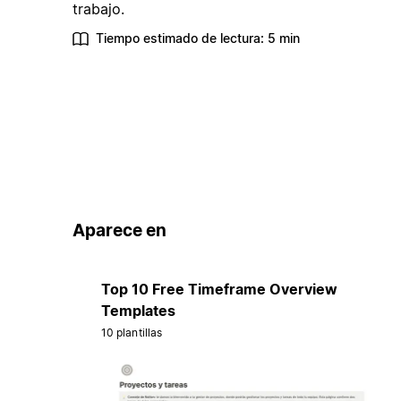
trabajo.
Tiempo estimado de lectura: 5 min
Aparece en
Top 10 Free Timeframe Overview
Templates
10 plantillas