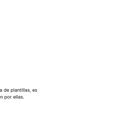
 de plantillas, es
n por ellas.