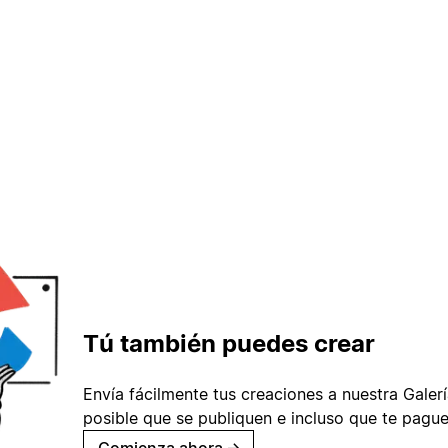
Tú también puedes crear
Envía fácilmente tus creaciones a nuestra Galería
posible que se publiquen e incluso que te pague
Comienza ahora
→