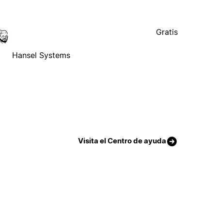
Gratis
Hansel Systems
Visita el Centro de ayuda