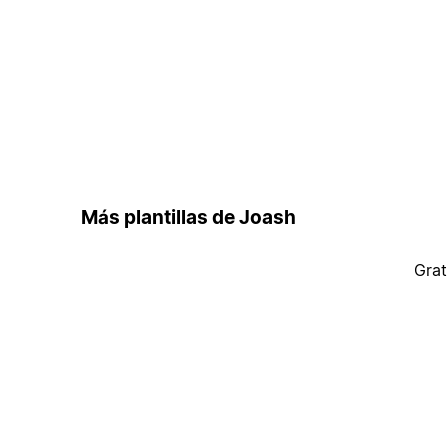
Más plantillas de Joash
Grat