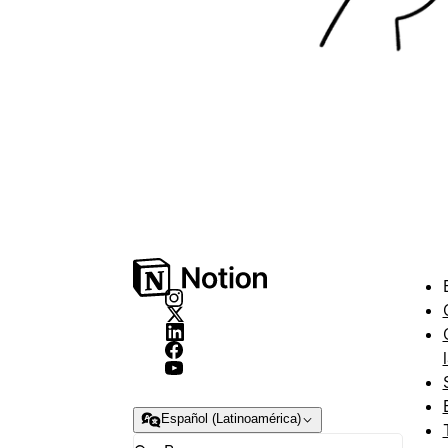
Español (Latinoamérica)