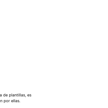
 de plantillas, es
n por ellas.