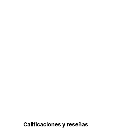
Calificaciones y reseñas