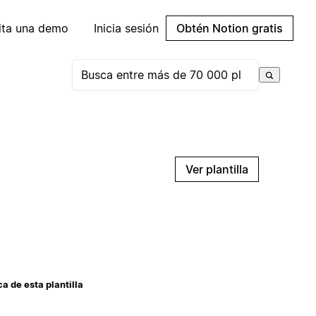
cita una demo
Inicia sesión
Obtén Notion gratis
Ver plantilla
a de esta plantilla