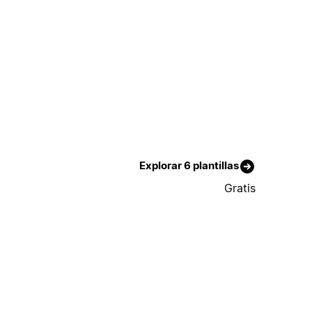
Explorar 6 plantillas
Gratis