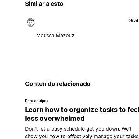
Similar a esto
Grat
Moussa Mazouzi
Contenido relacionado
Para equipos
Learn how to organize tasks to fee
less overwhelmed
Don't let a busy schedule get you down. We'll
show you how to effectively manage your tasks