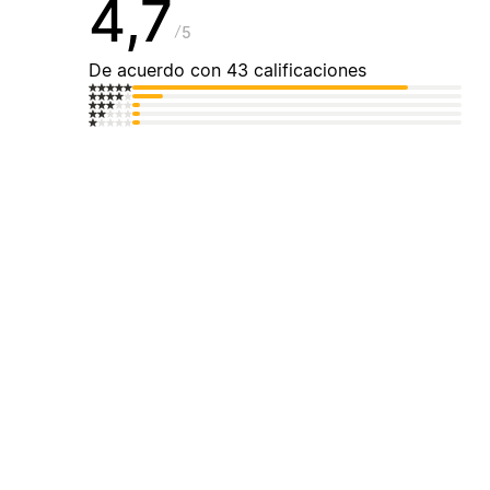
4,7
5
De acuerdo con 43 calificaciones