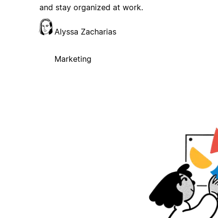
and stay organized at work.
Alyssa Zacharias
Marketing