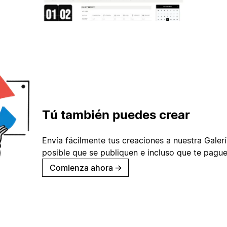
Tú también puedes crear
Envía fácilmente tus creaciones a nuestra Galería
posible que se publiquen e incluso que te pague
Comienza ahora
→