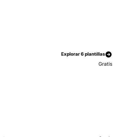
Explorar 6 plantillas
Gratis