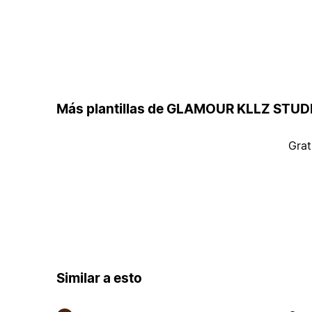
Más plantillas de GLAMOUR KLLZ STUD
Grat
Similar a esto