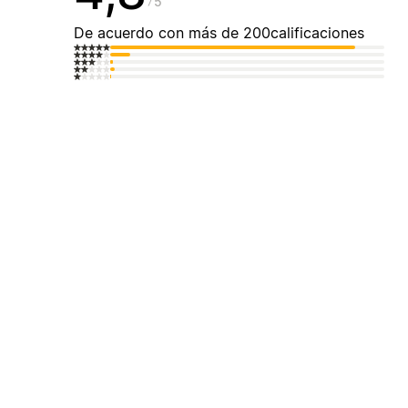
5
De acuerdo con más de 200calificaciones