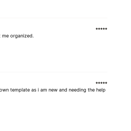
pt me organized.
 own template as i am new and needing the help