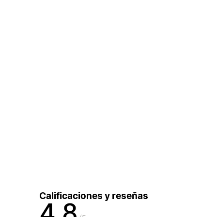
Calificaciones y reseñas
4,8