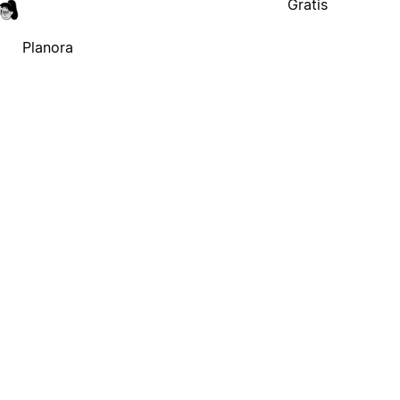
Gratis
Planora