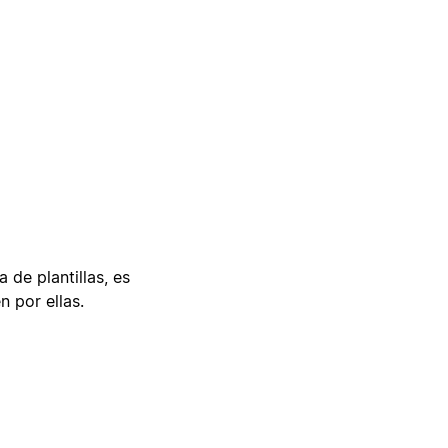
 de plantillas, es
n por ellas.