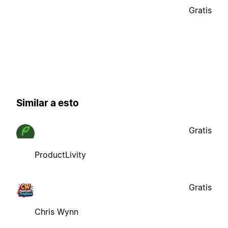
Gratis
Similar a esto
Gratis
ProductLivity
Gratis
Chris Wynn