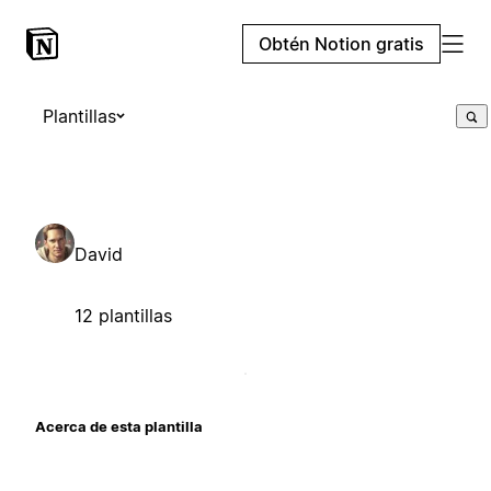
Obtén Notion gratis
Plantillas
David
12 plantillas
Acerca de esta plantilla