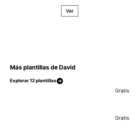
Ver
Más plantillas de David
Explorar 12 plantillas
Gratis
Gratis