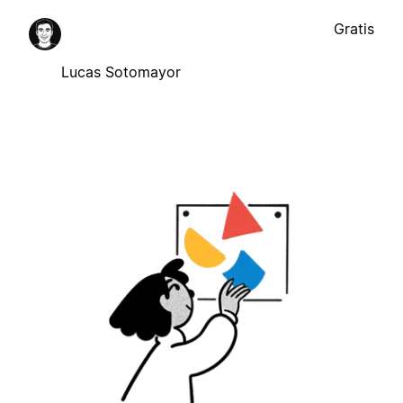
Gratis
Lucas Sotomayor