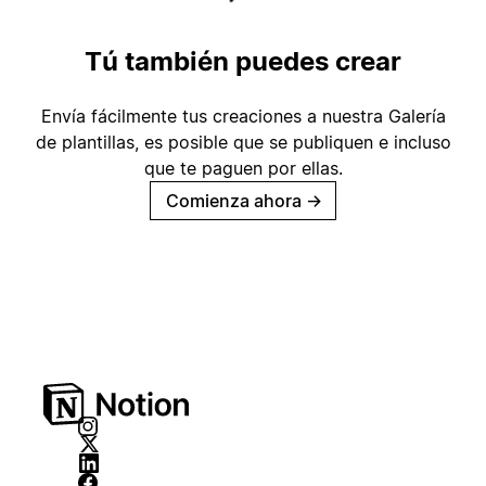
Tú también puedes crear
Envía fácilmente tus creaciones a nuestra Galería
de plantillas, es posible que se publiquen e incluso
que te paguen por ellas.
Comienza ahora
→