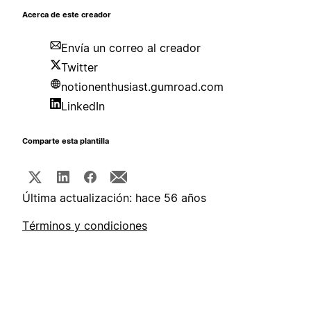
Acerca de este creador
Envía un correo al creador
Twitter
notionenthusiast.gumroad.com
LinkedIn
Comparte esta plantilla
Última actualización: hace 56 años
Términos y condiciones