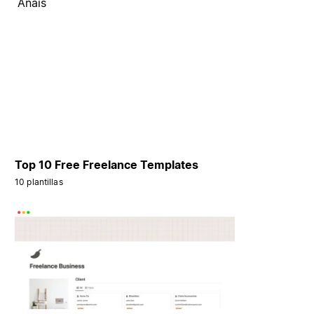
Anaïs
Top 10 Free Freelance Templates
10 plantillas