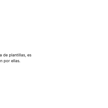
 de plantillas, es
n por ellas.