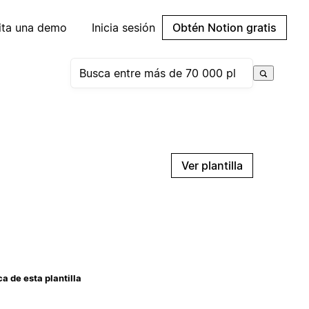
cita una demo
Inicia sesión
Obtén Notion gratis
Ver plantilla
a de esta plantilla