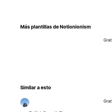
Más plantillas de Notionionism
Grat
Similar a esto
Grat