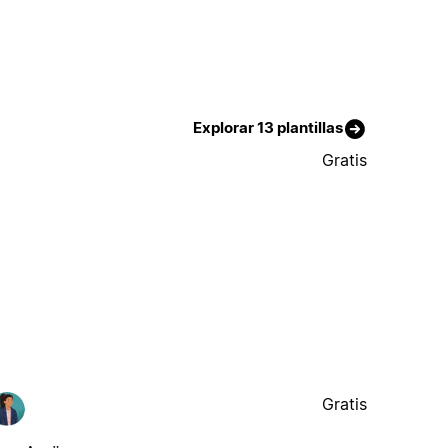
Explorar 13 plantillas
Gratis
Gratis