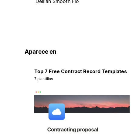
Delilah Smooth Flo
Aparece en
Top 7 Free Contract Record Templates
7 plantillas