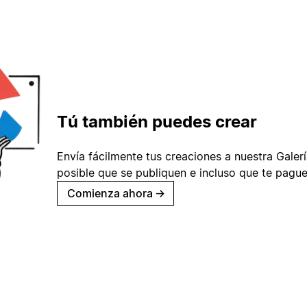
Tú también puedes crear
Envía fácilmente tus creaciones a nuestra Galería
posible que se publiquen e incluso que te pague
Comienza ahora
→