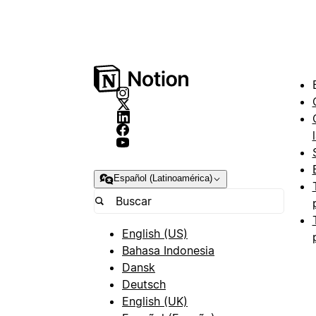
Español (Latinoamérica)
English (US)
Bahasa Indonesia
Dansk
Deutsch
English (UK)