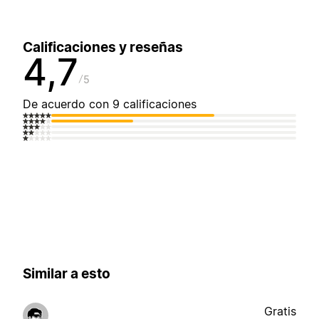
Calificaciones y reseñas
4,7
5
De acuerdo con 9 calificaciones
Similar a esto
Gratis