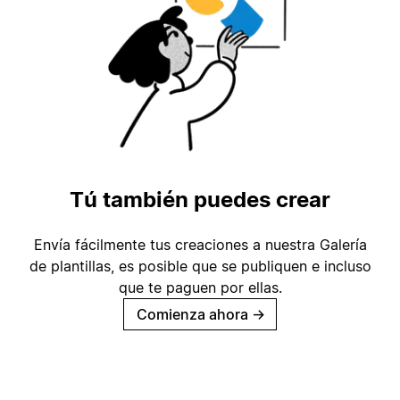
Tú también puedes crear
Envía fácilmente tus creaciones a nuestra Galería
de plantillas, es posible que se publiquen e incluso
que te paguen por ellas.
Comienza ahora
→