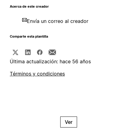
Acerca de este creador
Envía un correo al creador
Comparte esta plantilla
Última actualización: hace 56 años
Términos y condiciones
Ver