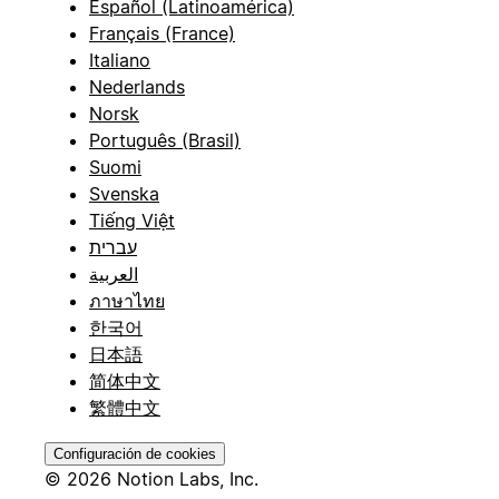
Español (Latinoamérica)
Français (France)
Italiano
Nederlands
Norsk
Português (Brasil)
Suomi
Svenska
Tiếng Việt
עברית
العربية
ภาษาไทย
한국어
日本語
简体中文
繁體中文
Configuración de cookies
© 2026 Notion Labs, Inc.