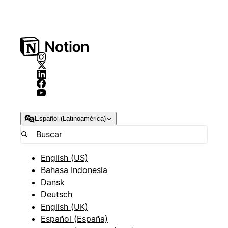
Español (Latinoamérica)
English (US)
Bahasa Indonesia
Dansk
Deutsch
English (UK)
Español (España)