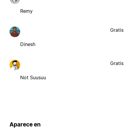
Remy
Gratis
Dinesh
Gratis
Not Suusuu
Aparece en