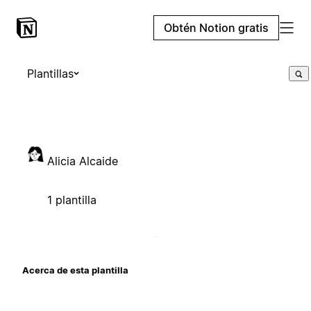
Obtén Notion gratis
Plantillas
Alicia Alcaide
1 plantilla
Acerca de esta plantilla