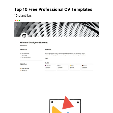
Top 10 Free Professional CV Templates
10 plantillas