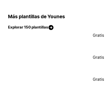
Más plantillas de Younes
Explorar 150 plantillas
Gratis
Gratis
Gratis