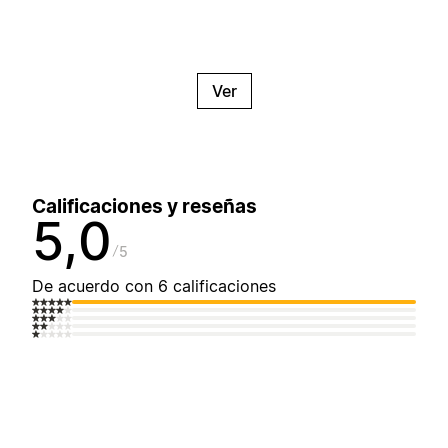
Ver
Calificaciones y reseñas
5,0
5
De acuerdo con 6 calificaciones