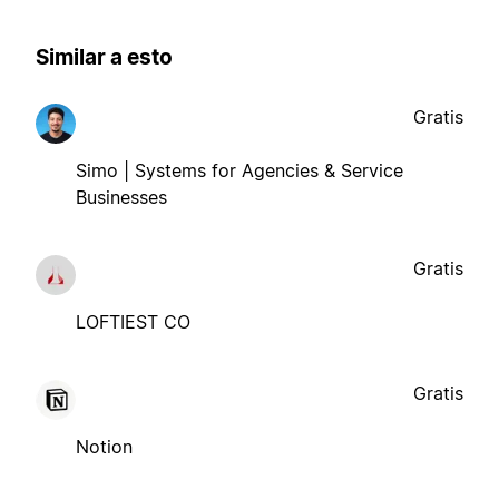
Similar a esto
Gratis
Simo | Systems for Agencies & Service
Businesses
Gratis
LOFTIEST CO
Gratis
Notion