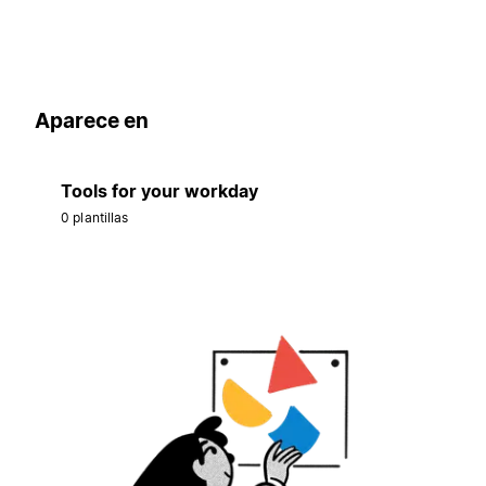
Aparece en
Tools for your workday
0 plantillas