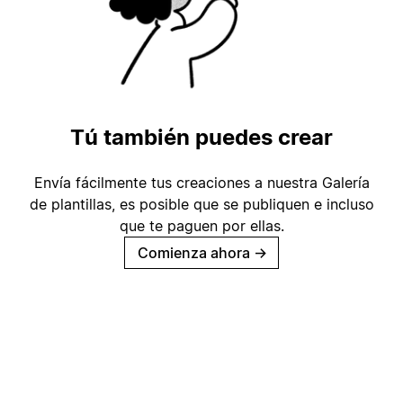
Tú también puedes crear
Envía fácilmente tus creaciones a nuestra Galería
de plantillas, es posible que se publiquen e incluso
que te paguen por ellas.
Comienza ahora
→