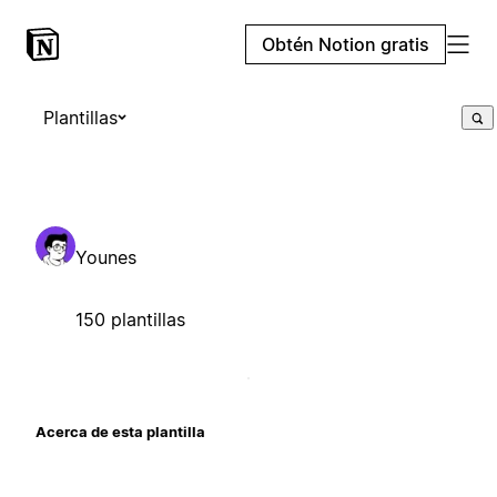
Obtén Notion gratis
Plantillas
Younes
150 plantillas
Acerca de esta plantilla