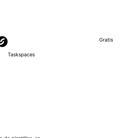
Gratis
Taskspaces