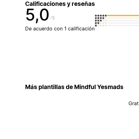
Calificaciones y reseñas
5,0
5
De acuerdo con 1 calificación
Más plantillas de Mindful Yesmads
Grat