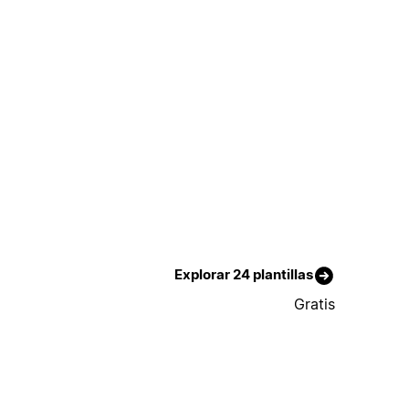
Explorar 24 plantillas
Gratis