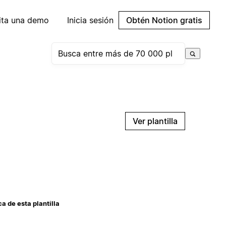
cita una demo
Inicia sesión
Obtén Notion gratis
Ver plantilla
a de esta plantilla