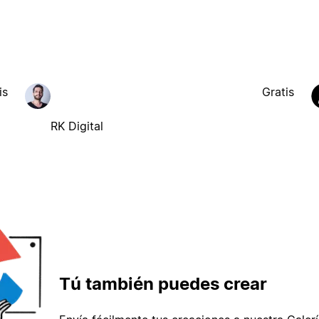
is
Gratis
RK Digital
Tú también puedes crear