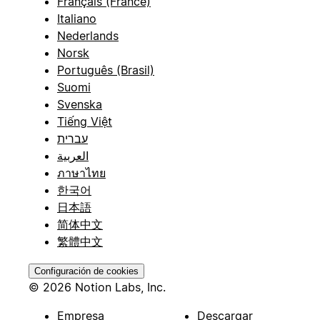
Français (France)
Italiano
Nederlands
Norsk
Português (Brasil)
Suomi
Svenska
Tiếng Việt
עברית
العربية
ภาษาไทย
한국어
日本語
简体中文
繁體中文
Configuración de cookies
© 2026 Notion Labs, Inc.
Empresa
Descargar