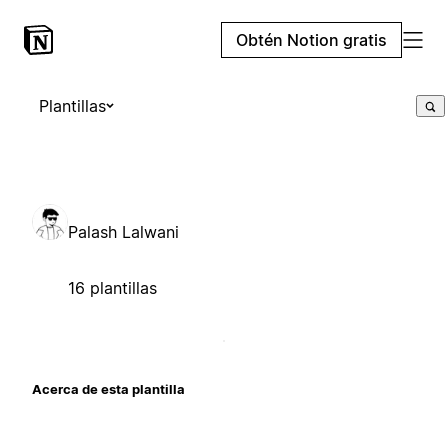
Obtén Notion gratis
Plantillas
Palash Lalwani
16 plantillas
Acerca de esta plantilla