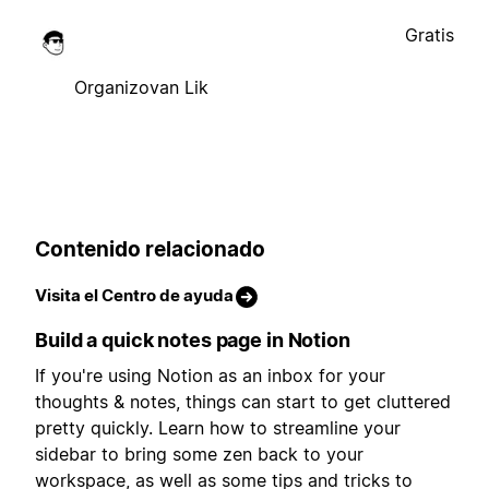
Gratis
Organizovan Lik
Contenido relacionado
Visita el Centro de ayuda
Build a quick notes page in Notion
If you're using Notion as an inbox for your
thoughts & notes, things can start to get cluttered
pretty quickly. Learn how to streamline your
sidebar to bring some zen back to your
workspace, as well as some tips and tricks to