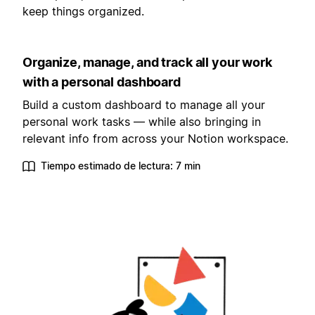
keep things organized.
Organize, manage, and track all your work
with a personal dashboard
Build a custom dashboard to manage all your
personal work tasks — while also bringing in
relevant info from across your Notion workspace.
Tiempo estimado de lectura: 7 min