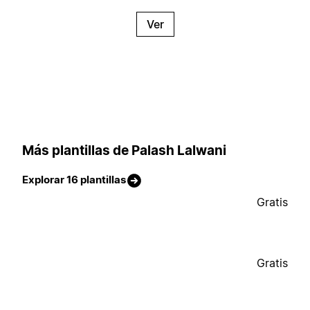
Ver
Más plantillas de Palash Lalwani
Explorar 16 plantillas
Gratis
Gratis