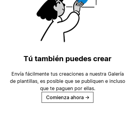
Tú también puedes crear
Envía fácilmente tus creaciones a nuestra Galería
de plantillas, es posible que se publiquen e incluso
que te paguen por ellas.
Comienza ahora
→