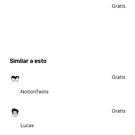
Gratis
Similar a esto
Gratis
NotionTwins
Gratis
Lucas