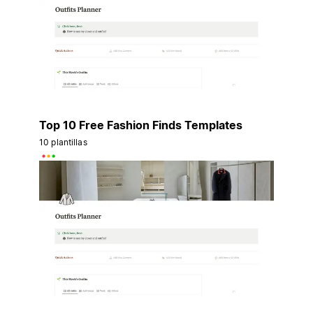
Top 10 Free Fashion Finds Templates
10 plantillas