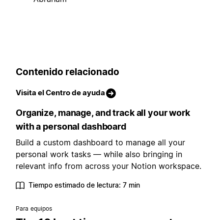
Contenido relacionado
Visita el Centro de ayuda
Organize, manage, and track all your work
with a personal dashboard
Build a custom dashboard to manage all your
personal work tasks — while also bringing in
relevant info from across your Notion workspace.
Tiempo estimado de lectura: 7 min
Para equipos