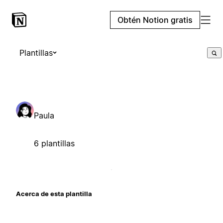
Obtén Notion gratis
Plantillas
Paula
6 plantillas
Acerca de esta plantilla