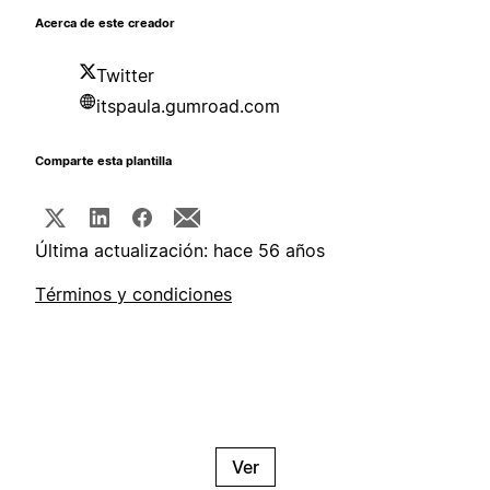
Acerca de este creador
Twitter
itspaula.gumroad.com
Comparte esta plantilla
Última actualización: hace 56 años
Términos y condiciones
Ver