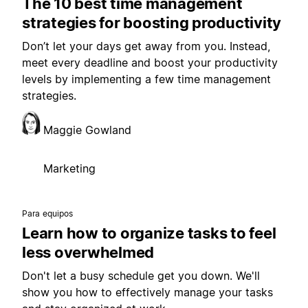
The 10 best time management
strategies for boosting productivity
Don’t let your days get away from you. Instead,
meet every deadline and boost your productivity
levels by implementing a few time management
strategies.
Maggie Gowland
Marketing
Para equipos
Learn how to organize tasks to feel
less overwhelmed
Don't let a busy schedule get you down. We'll
show you how to effectively manage your tasks