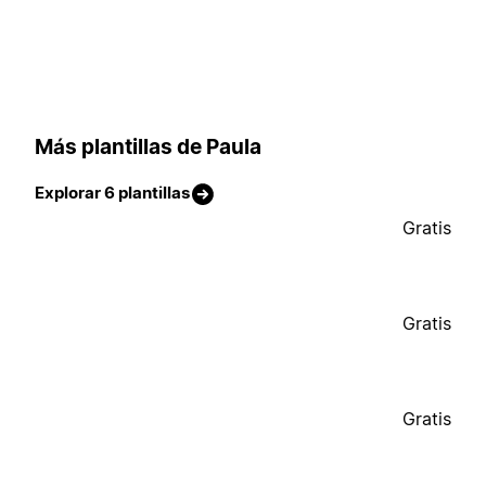
Más plantillas de Paula
Explorar 6 plantillas
Gratis
Gratis
Gratis