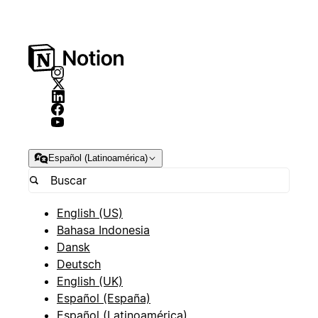
Español (Latinoamérica)
English (US)
Bahasa Indonesia
Dansk
Deutsch
English (UK)
Español (España)
Español (Latinoamérica)