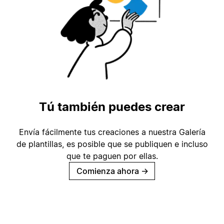
Tú también puedes crear
Envía fácilmente tus creaciones a nuestra Galería
de plantillas, es posible que se publiquen e incluso
que te paguen por ellas.
Comienza ahora
→