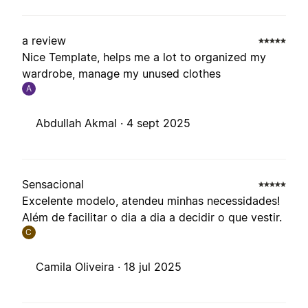
a review
Nice Template, helps me a lot to organized my
wardrobe, manage my unused clothes
A
Abdullah Akmal ·
4 sept 2025
Sensacional
Excelente modelo, atendeu minhas necessidades!
Além de facilitar o dia a dia a decidir o que vestir.
C
Camila Oliveira ·
18 jul 2025