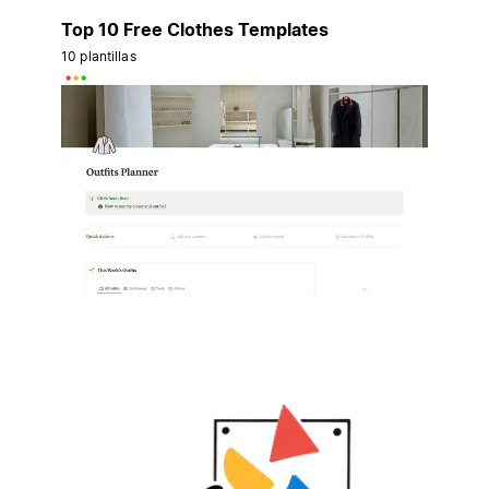
Top 10 Free Clothes Templates
10 plantillas