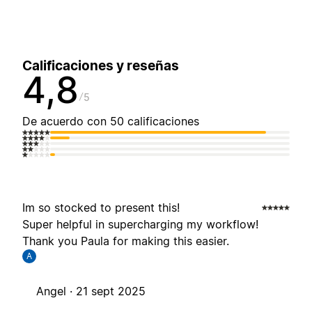
Calificaciones y reseñas
4,8
5
De acuerdo con 50 calificaciones
Im so stocked to present this!
Super helpful in supercharging my workflow!
Thank you Paula for making this easier.
A
Angel ·
21 sept 2025