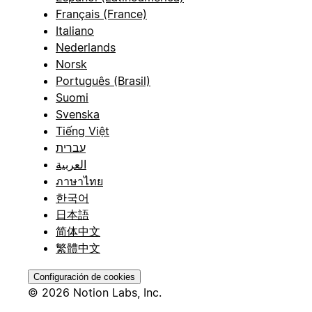
Français (France)
Italiano
Nederlands
Norsk
Português (Brasil)
Suomi
Svenska
Tiếng Việt
עברית
العربية
ภาษาไทย
한국어
日本語
简体中文
繁體中文
Configuración de cookies
© 2026 Notion Labs, Inc.