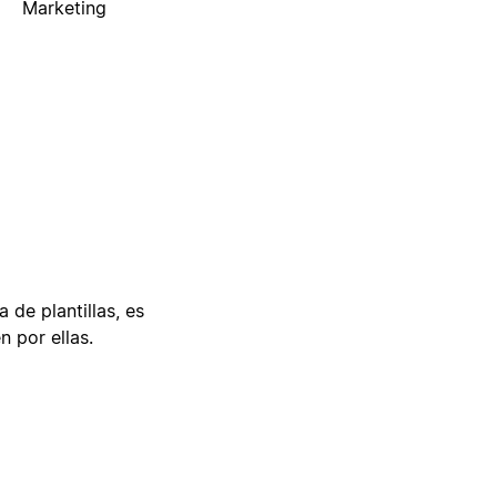
Marketing
 de plantillas, es
n por ellas.