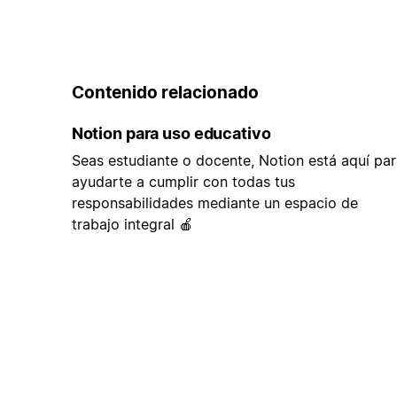
Contenido relacionado
Notion para uso educativo
Seas estudiante o docente, Notion está aquí par
ayudarte a cumplir con todas tus
responsabilidades mediante un espacio de
trabajo integral 🍎