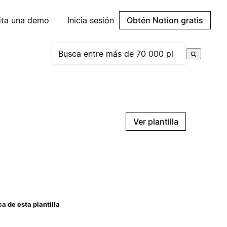
cita una demo
Inicia sesión
Obtén Notion gratis
Ver plantilla
a de esta plantilla