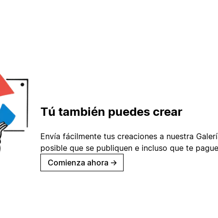
Tú también puedes crear
Envía fácilmente tus creaciones a nuestra Galería
posible que se publiquen e incluso que te pague
Comienza ahora
→