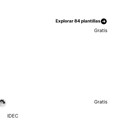
Explorar 84 plantillas
Gratis
Gratis
IDEC