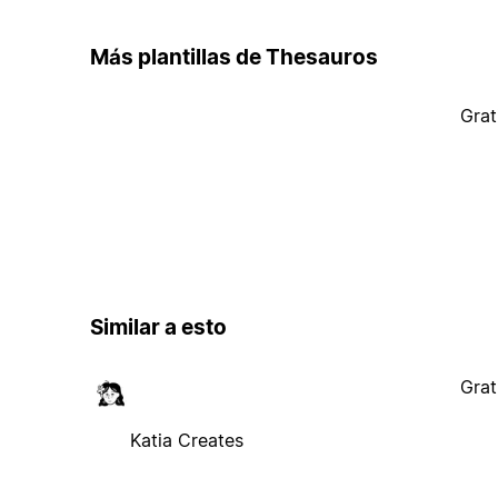
Más plantillas de Thesauros
Grat
Similar a esto
Grat
Katia Creates