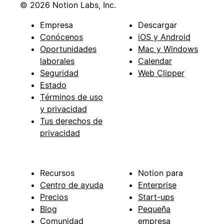
© 2026 Notion Labs, Inc.
Empresa
Descargar
Conócenos
iOS y Android
Oportunidades
Mac y Windows
laborales
Calendar
Seguridad
Web Clipper
Estado
Términos de uso
y privacidad
Tus derechos de
privacidad
Recursos
Notion para
Centro de ayuda
Enterprise
Precios
Start-ups
Blog
Pequeña
Comunidad
empresa