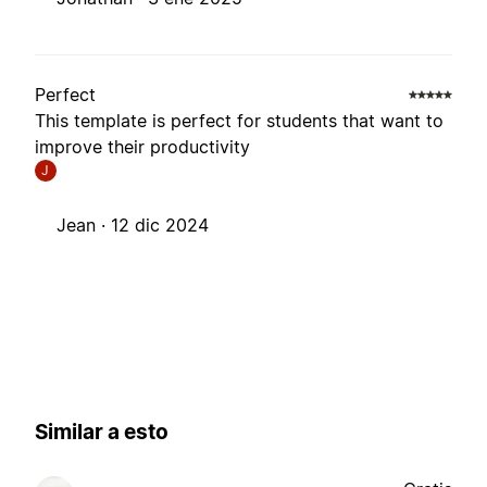
Perfect
This template is perfect for students that want to
improve their productivity
J
Jean ·
12 dic 2024
Similar a esto