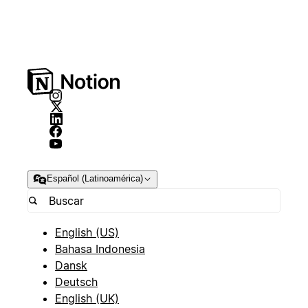
Español (Latinoamérica)
English (US)
Bahasa Indonesia
Dansk
Deutsch
English (UK)