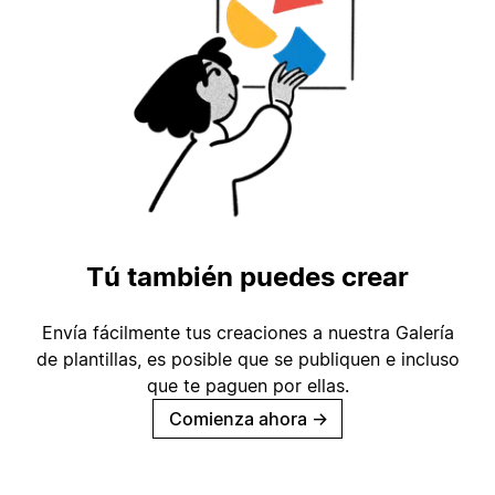
Tú también puedes crear
Envía fácilmente tus creaciones a nuestra Galería
de plantillas, es posible que se publiquen e incluso
que te paguen por ellas.
Comienza ahora
→