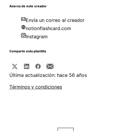
Acerca de este creador
Envía un correo al creador
notionflashcard.com
Instagram
Comparte esta plantilla
Última actualización: hace 56 años
Términos y condiciones