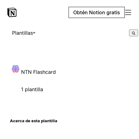
Obtén Notion gratis
Plantillas
NTN Flashcard
1 plantilla
Acerca de esta plantilla