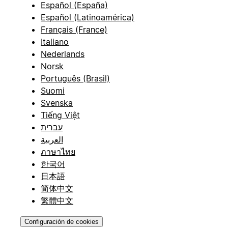
Español (España)
Español (Latinoamérica)
Français (France)
Italiano
Nederlands
Norsk
Português (Brasil)
Suomi
Svenska
Tiếng Việt
עברית
العربية
ภาษาไทย
한국어
日本語
简体中文
繁體中文
Configuración de cookies