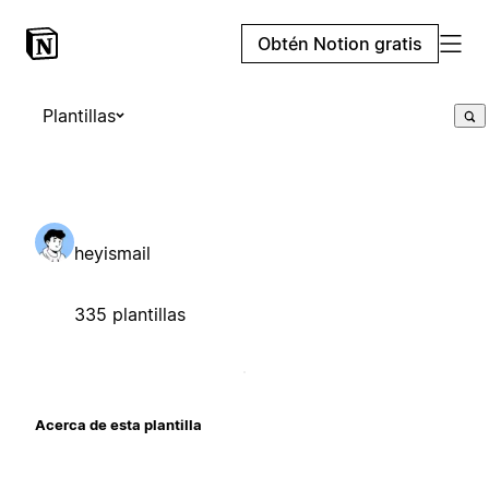
Obtén Notion gratis
Plantillas
heyismail
335 plantillas
Acerca de esta plantilla