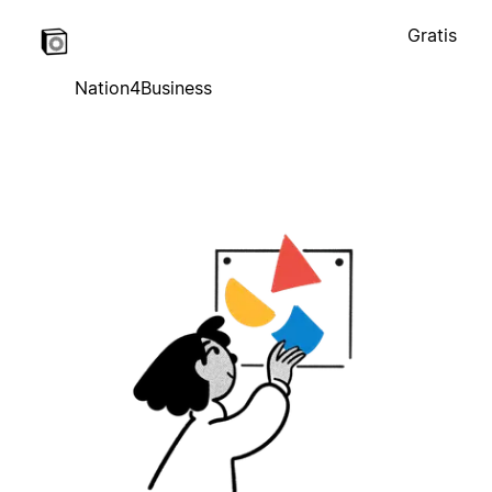
Gratis
Nation4Business