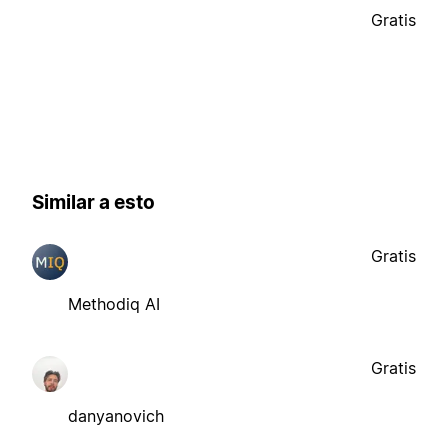
Gratis
Similar a esto
Gratis
Methodiq AI
Gratis
danyanovich