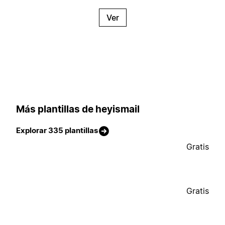
Ver
Más plantillas de heyismail
Explorar 335 plantillas
Gratis
Gratis