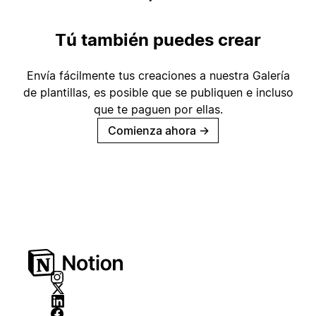
Tú también puedes crear
Envía fácilmente tus creaciones a nuestra Galería
de plantillas, es posible que se publiquen e incluso
que te paguen por ellas.
Comienza ahora
→