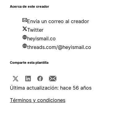
Acerca de este creador
Envía un correo al creador
Twitter
heyismail.co
threads.com/@heyismail.co
Comparte esta plantilla
Última actualización: hace 56 años
Términos y condiciones