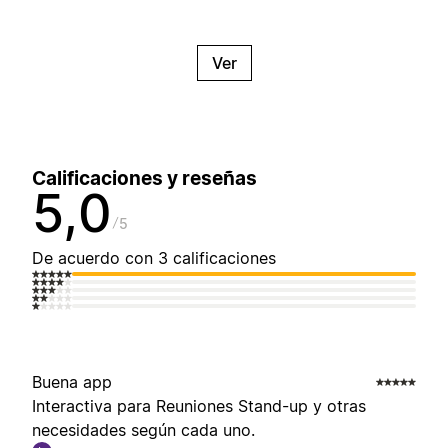
Ver
Calificaciones y reseñas
5,0
5
De acuerdo con 3 calificaciones
Buena app
Interactiva para Reuniones Stand-up y otras
necesidades según cada uno.