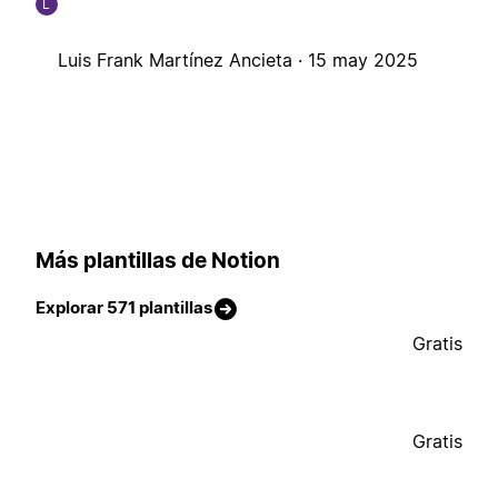
L
Luis Frank Martínez Ancieta ·
15 may 2025
Más plantillas de Notion
Explorar 571 plantillas
Gratis
Gratis