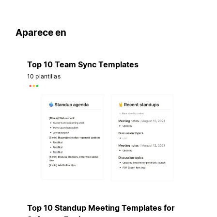
Aparece en
Top 10 Team Sync Templates
10 plantillas
Top 10 Standup Meeting Templates for