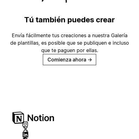
Tú también puedes crear
Envía fácilmente tus creaciones a nuestra Galería
de plantillas, es posible que se publiquen e incluso
que te paguen por ellas.
Comienza ahora
→