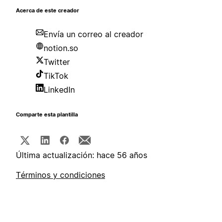
Acerca de este creador
Envía un correo al creador
notion.so
Twitter
TikTok
LinkedIn
Comparte esta plantilla
Última actualización: hace 56 años
Términos y condiciones