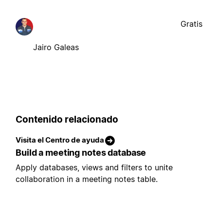
Gratis
Jairo Galeas
Contenido relacionado
Visita el Centro de ayuda
Build a meeting notes database
Apply databases, views and filters to unite
collaboration in a meeting notes table.