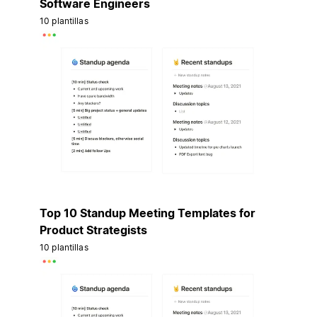
Software Engineers
10 plantillas
Top 10 Standup Meeting Templates for
Product Strategists
10 plantillas