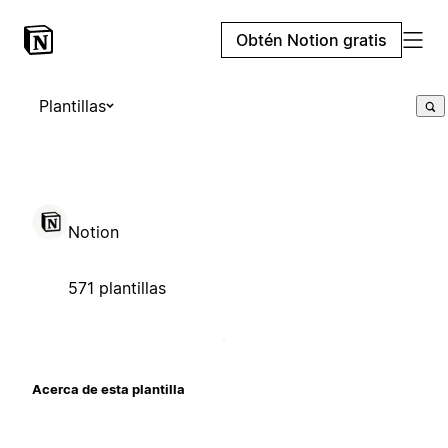
Obtén Notion gratis
Plantillas
Notion
571 plantillas
Acerca de esta plantilla