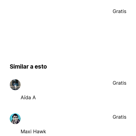
Gratis
Similar a esto
Gratis
Aída A
Gratis
Maxi Hawk